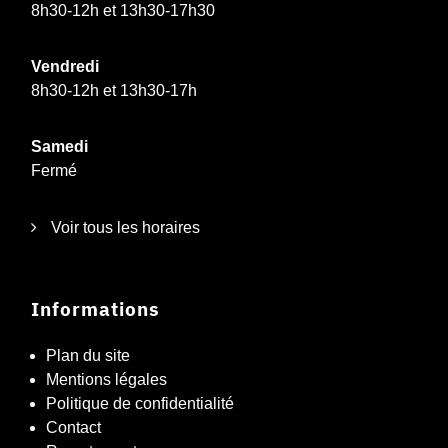
8h30-12h et 13h30-17h30
Vendredi
8h30-12h et 13h30-17h
Samedi
Fermé
Voir tous les horaires
Informations
Plan du site
Mentions légales
Politique de confidentialité
Contact