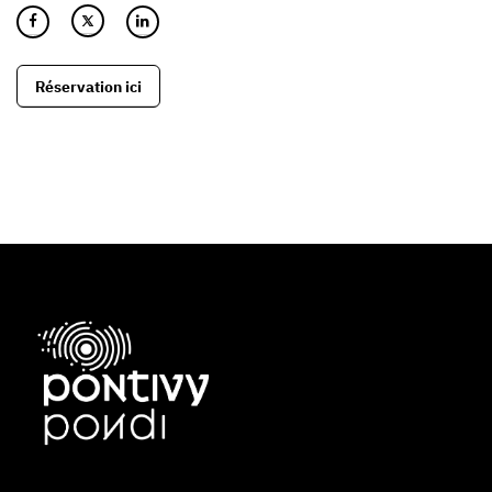
Réservation ici