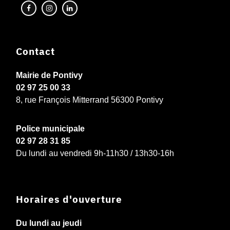
Contact
Mairie de Pontivy
02 97 25 00 33
8, rue François Mitterrand 56300 Pontivy
Police municipale
02 97 28 31 85
Du lundi au vendredi 9h-11h30 / 13h30-16h
Horaires d'ouverture
Du lundi au jeudi