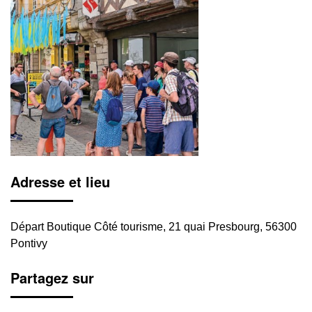
Adresse et lieu
Départ Boutique Côté tourisme, 21 quai Presbourg, 56300
Pontivy
Partagez sur