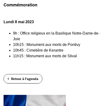
Commémoration
Lundi 8 mai 2023
9h : Office religieux en la Basilique Notre-Dame-de-
Joie
10h15 : Monument aux morts de Pontivy
10h45 : Cimetière de Kerantre
11h15 : Monument aux morts de Stival
Retour à l'agenda