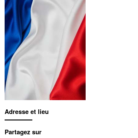
Adresse et lieu
Partagez sur