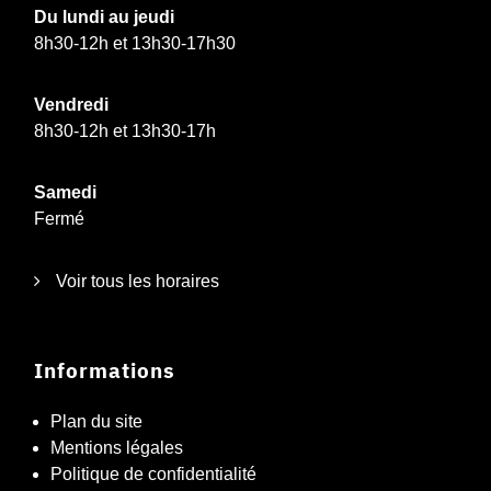
Du lundi au jeudi
8h30-12h et 13h30-17h30
Vendredi
8h30-12h et 13h30-17h
Samedi
Fermé
Voir tous les horaires
Informations
Plan du site
Mentions légales
Politique de confidentialité