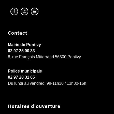
Contact
Mairie de Pontivy
02 97 25 00 33
8, rue François Mitterrand 56300 Pontivy
Police municipale
02 97 28 31 85
Du lundi au vendredi 9h-11h30 / 13h30-16h
Horaires d'ouverture