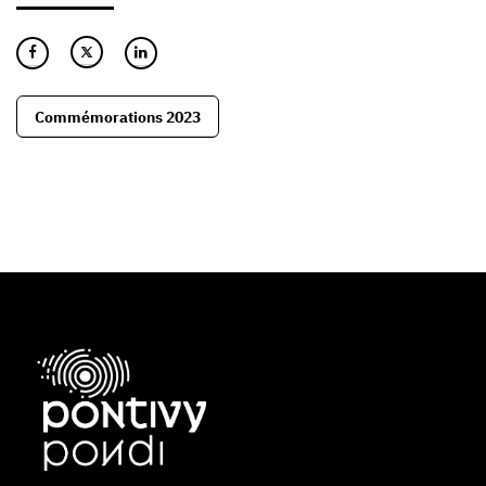
Commémorations 2023