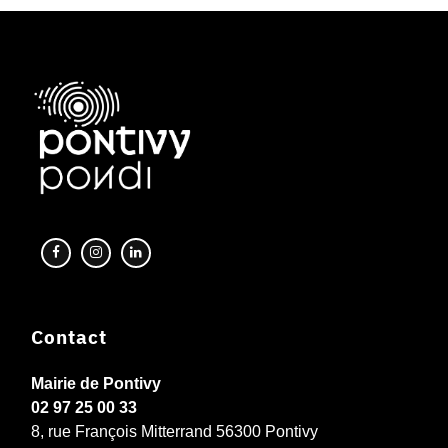
Contact
Mairie de Pontivy
02 97 25 00 33
8, rue François Mitterrand 56300 Pontivy