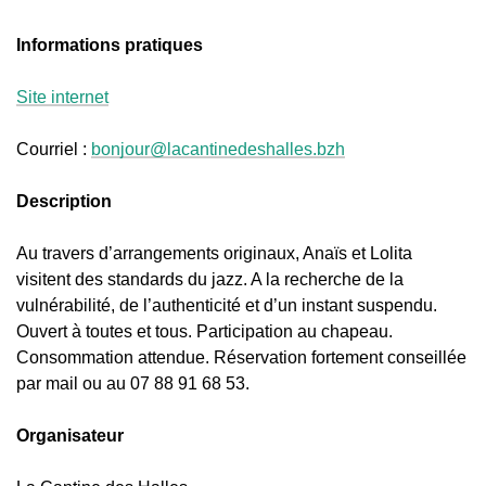
Informations pratiques
Site internet
Courriel :
bonjour@lacantinedeshalles.bzh
Description
Au travers d’arrangements originaux, Anaïs et Lolita
visitent des standards du jazz. A la recherche de la
vulnérabilité, de l’authenticité et d’un instant suspendu.
Ouvert à toutes et tous. Participation au chapeau.
Consommation attendue. Réservation fortement conseillée
par mail ou au 07 88 91 68 53.
Organisateur