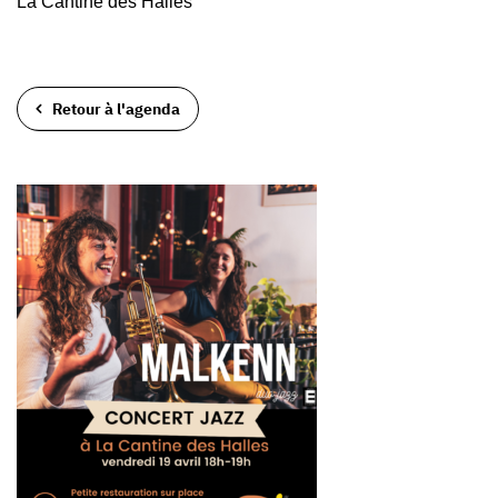
La Cantine des Halles
Retour à l'agenda