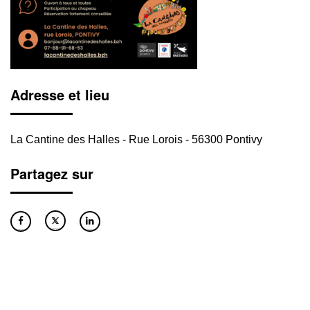
Adresse et lieu
La Cantine des Halles - Rue Lorois - 56300 Pontivy
Partagez sur