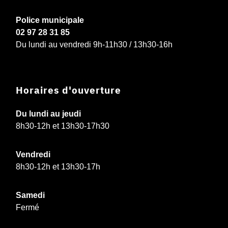
Police municipale
02 97 28 31 85
Du lundi au vendredi 9h-11h30 / 13h30-16h
Horaires d'ouverture
Du lundi au jeudi
8h30-12h et 13h30-17h30
Vendredi
8h30-12h et 13h30-17h
Samedi
Fermé