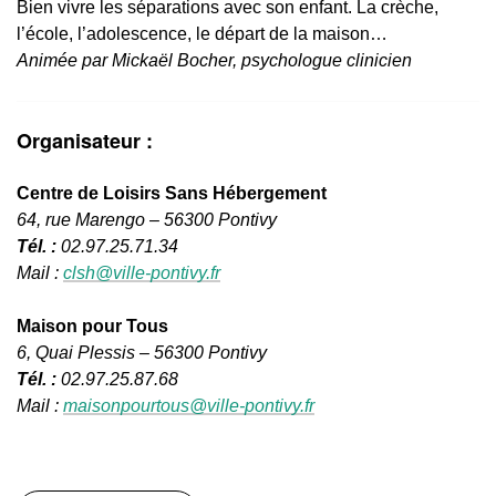
Bien vivre les séparations avec son enfant. La crèche,
l’école, l’adolescence, le départ de la maison…
Animée par Mickaël Bocher, psychologue clinicien
Organisateur :
Centre de Loisirs Sans Hébergement
64, rue Marengo
–
56300 Pontivy
Tél. :
02.97.25.71.34
Mail :
clsh@ville-pontivy.fr
Maison pour Tous
6, Quai Plessis – 56300 Pontivy
Tél. :
02.97.25.87.68
Mail :
maisonpourtous@ville-pontivy.fr