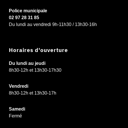
Police municipale
02 97 28 31 85
Du lundi au vendredi 9h-11h30 / 13h30-16h
Horaires d'ouverture
Du lundi au jeudi
8h30-12h et 13h30-17h30
Vendredi
8h30-12h et 13h30-17h
Samedi
Fermé