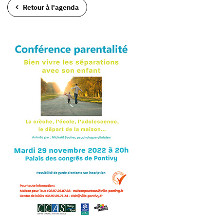
Retour à l'agenda