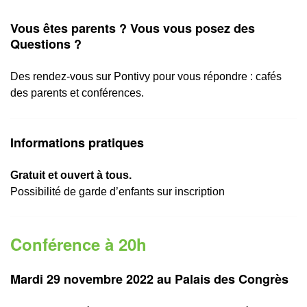
Vous êtes parents ? Vous vous posez des
Questions ?
Des rendez-vous sur Pontivy pour vous répondre : cafés
des parents et conférences.
Informations pratiques
Gratuit et ouvert à tous.
Possibilité de garde d’enfants sur inscription
Conférence à 20h
Mardi 29 novembre 2022 au Palais des Congrès