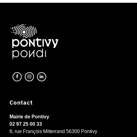
Contact
Mairie de Pontivy
02 97 25 00 33
8, rue François Mitterrand 56300 Pontivy