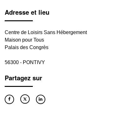
Adresse et lieu
Centre de Loisirs Sans Hébergement
Maison pour Tous
Palais des Congrès
56300 - PONTIVY
Partagez sur