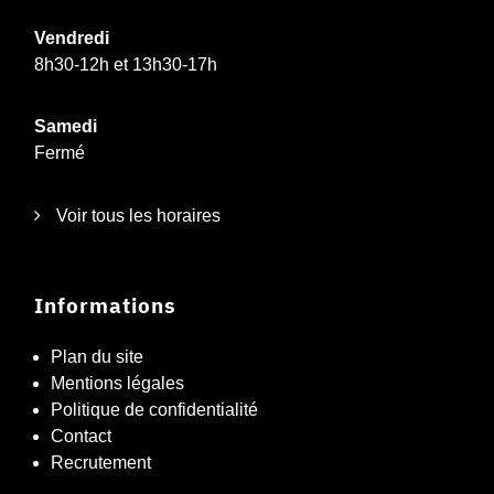
Vendredi
8h30-12h et 13h30-17h
Samedi
Fermé
Voir tous les horaires
Informations
Plan du site
Mentions légales
Politique de confidentialité
Contact
Recrutement