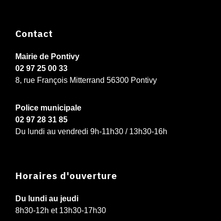
Contact
Mairie de Pontivy
02 97 25 00 33
8, rue François Mitterrand 56300 Pontivy
Police municipale
02 97 28 31 85
Du lundi au vendredi 9h-11h30 / 13h30-16h
Horaires d'ouverture
Du lundi au jeudi
8h30-12h et 13h30-17h30