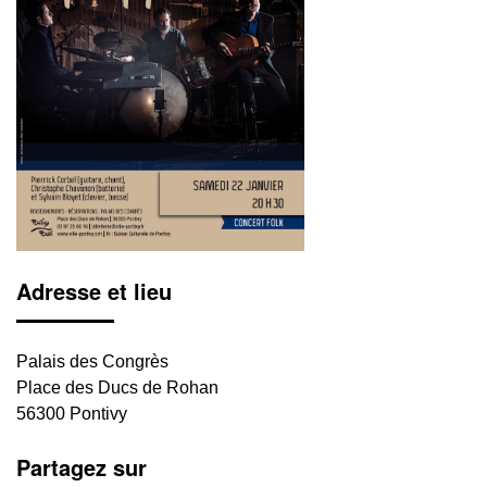
Adresse et lieu
Palais des Congrès
Place des Ducs de Rohan
56300 Pontivy
Partagez sur