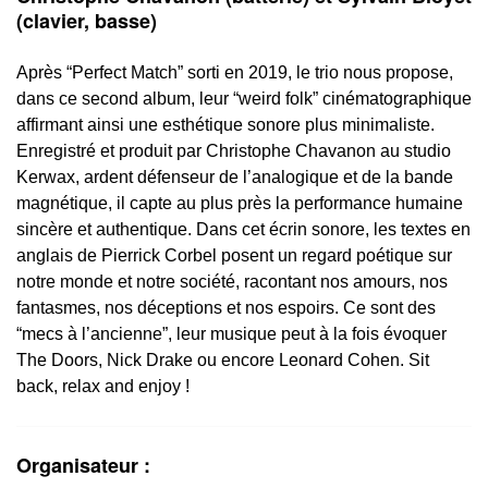
(clavier, basse)
Après “Perfect Match” sorti en 2019, le trio nous propose,
dans ce second album, leur “weird folk” cinématographique
affirmant ainsi une esthétique sonore plus minimaliste.
Enregistré et produit par Christophe Chavanon au studio
Kerwax, ardent défenseur de l’analogique et de la bande
magnétique, il capte au plus près la performance humaine
sincère et authentique. Dans cet écrin sonore, les textes en
anglais de Pierrick Corbel posent un regard poétique sur
notre monde et notre société, racontant nos amours, nos
fantasmes, nos déceptions et nos espoirs. Ce sont des
“mecs à l’ancienne”, leur musique peut à la fois évoquer
The Doors, Nick Drake ou encore Leonard Cohen. Sit
back, relax and enjoy !
Organisateur :