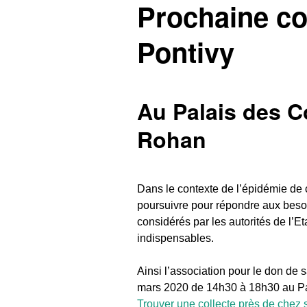
Prochaine co
Pontivy
Au Palais des C
Rohan
Dans le contexte de l’épidémie de c
poursuivre pour répondre aux besoi
considérés par les autorités de l’E
indispensables.
Ainsi l’association pour le don de 
mars 2020 de 14h30 à 18h30 au Pa
Trouver une collecte près de chez 