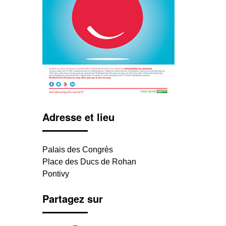
Adresse et lieu
Palais des Congrès
Place des Ducs de Rohan
Pontivy
Partagez sur