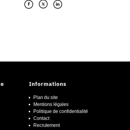
re
Informations
Plan du site
Mentions légales
Politique de confidentialité
Contact
Recrutement