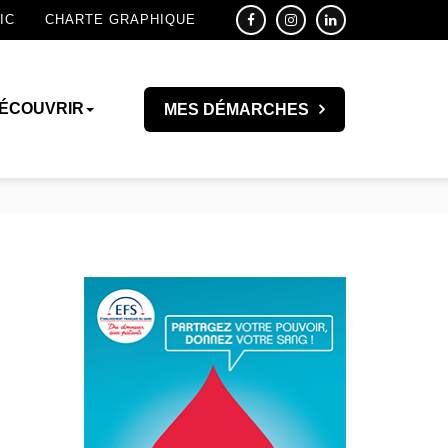
IC
CHARTE GRAPHIQUE
ÉCOUVRIR
MES DÉMARCHES