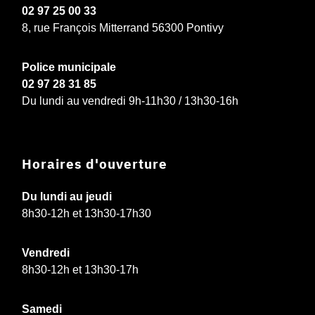
02 97 25 00 33
8, rue François Mitterrand 56300 Pontivy
Police municipale
02 97 28 31 85
Du lundi au vendredi 9h-11h30 / 13h30-16h
Horaires d'ouverture
Du lundi au jeudi
8h30-12h et 13h30-17h30
Vendredi
8h30-12h et 13h30-17h
Samedi