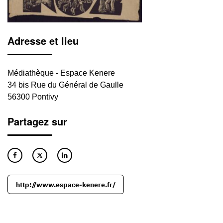
Adresse et lieu
Médiathèque - Espace Kenere
34 bis Rue du Général de Gaulle
56300 Pontivy
Partagez sur
http://www.espace-kenere.fr/