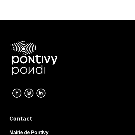
Contact
Mairie de Pontivy