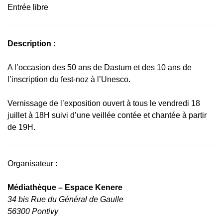
Entrée libre
Description :
A l’occasion des 50 ans de Dastum et des 10 ans de
l’inscription du fest-noz à l’Unesco.
Vernissage de l’exposition ouvert à tous le vendredi 18
juillet à 18H suivi d’une veillée contée et chantée à partir
de 19H.
Organisateur :
Médiathèque – Espace Kenere
34 bis Rue du Général de Gaulle
56300 Pontivy