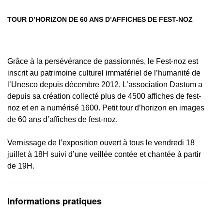
TOUR D’HORIZON DE 60 ANS D’AFFICHES DE FEST-NOZ
Grâce à la persévérance de passionnés, le Fest-noz est
inscrit au patrimoine culturel immatériel de l’humanité de
l’Unesco depuis décembre 2012. L’association Dastum a
depuis sa création collecté plus de 4500 affiches de fest-
noz et en a numérisé 1600. Petit tour d’horizon en images
de 60 ans d’affiches de fest-noz.
Vernissage de l’exposition ouvert à tous le vendredi 18
juillet à 18H suivi d’une veillée contée et chantée à partir
de 19H.
Informations pratiques