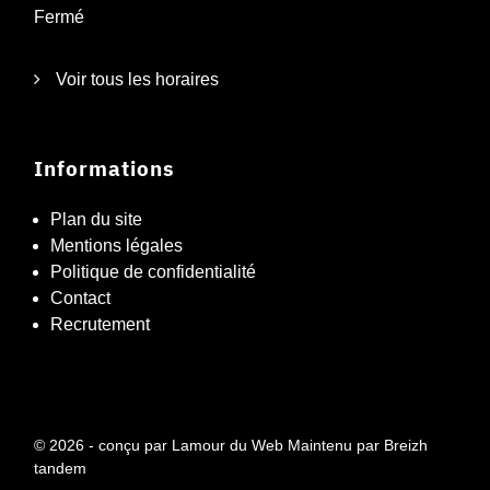
Fermé
Voir tous les horaires
Informations
Plan du site
Mentions légales
Politique de confidentialité
Contact
Recrutement
© 2026 - conçu par
Lamour du Web
Maintenu par
Breizh
tandem