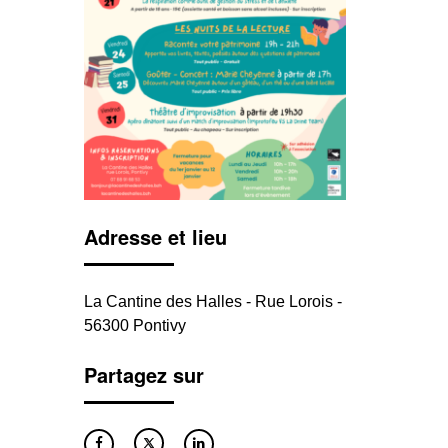
Adresse et lieu
La Cantine des Halles - Rue Lorois -
56300 Pontivy
Partagez sur