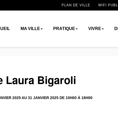
PLAN DE VILLE
WIFI PUBL
UEIL
MA VILLE
PRATIQUE
VIVRE
D
e Laura Bigaroli
NVIER 2025 AU 31 JANVIER 2025 DE 10H00 À 18H00