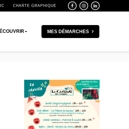
IC
CHARTE GRAPHIQUE
ÉCOUVRIR
MES DÉMARCHES