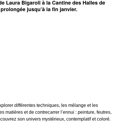
e Laura Bigaroli à la Cantine des Halles de
prolongée jusqu’à la fin janvier.
explorer différentes techniques, les mélange et les
s matières et de contrecarrer l’ennui : peinture, feutres,
couvrez son univers mystérieux, contemplatif et coloré.