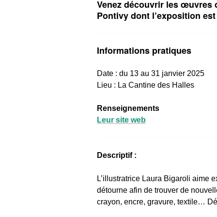
Venez découvrir les œuvres d
Pontivy dont l’exposition est 
Informations pratiques
Date : du 13 au 31 janvier 2025
Lieu :
La Cantine des Halles
Renseignements
Leur site web
Descriptif :
L’illustratrice Laura Bigaroli aime 
détourne afin de trouver de nouvelle
crayon, encre, gravure, textile… Dé