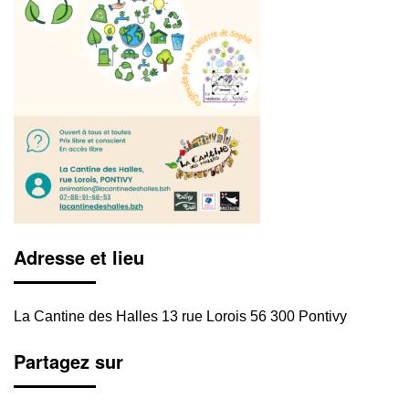
Adresse et lieu
La Cantine des Halles 13 rue Lorois 56 300 Pontivy
Partagez sur