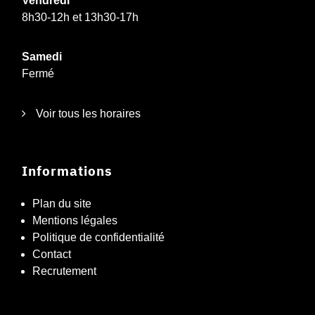
Vendredi
8h30-12h et 13h30-17h
Samedi
Fermé
Voir tous les horaires
Informations
Plan du site
Mentions légales
Politique de confidentialité
Contact
Recrutement