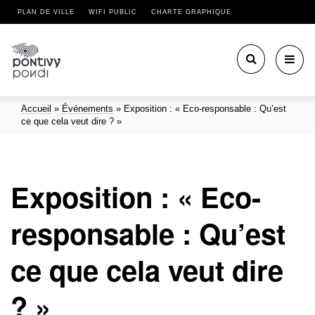
PLAN DE VILLE
WIFI PUBLIC
CHARTE GRAPHIQUE
Toggl
navig
Accueil
»
Événements
»
Exposition : « Eco-responsable : Qu’est
ce que cela veut dire ? »
Exposition : « Eco-
responsable : Qu’est
ce que cela veut dire
? »