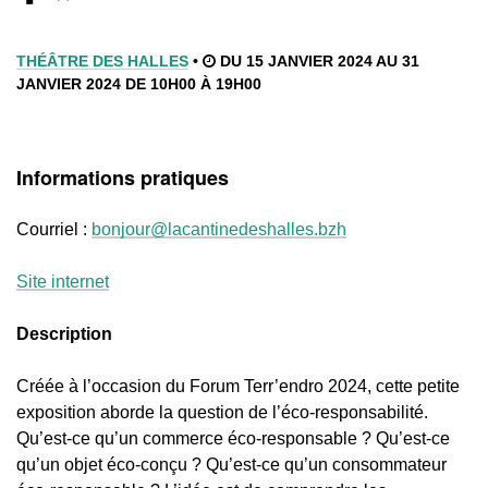
THÉÂTRE DES HALLES
•
DU 15 JANVIER 2024 AU 31
JANVIER 2024 DE 10H00 À 19H00
Informations pratiques
Courriel :
bonjour@lacantinedeshalles.bzh
Site internet
Description
Créée à l’occasion du Forum Terr’endro 2024, cette petite
exposition aborde la question de l’éco-responsabilité.
Qu’est-ce qu’un commerce éco-responsable ? Qu’est-ce
qu’un objet éco-conçu ? Qu’est-ce qu’un consommateur