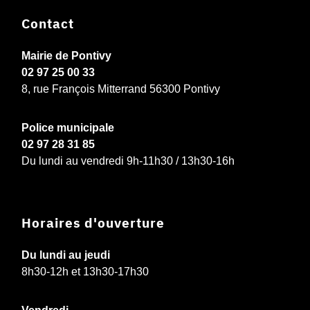
Contact
Mairie de Pontivy
02 97 25 00 33
8, rue François Mitterrand 56300 Pontivy
Police municipale
02 97 28 31 85
Du lundi au vendredi 9h-11h30 / 13h30-16h
Horaires d'ouverture
Du lundi au jeudi
8h30-12h et 13h30-17h30