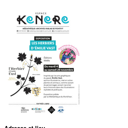
Adresse et lieu