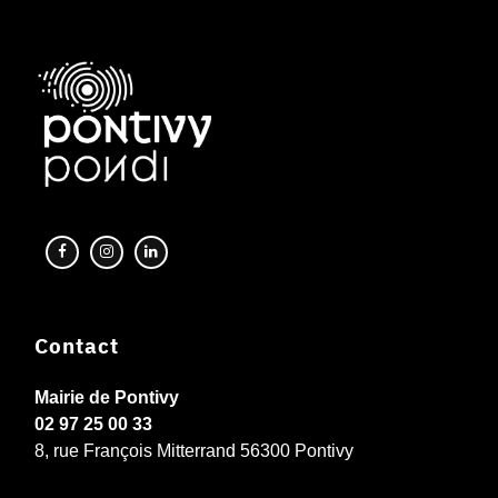
Contact
Mairie de Pontivy
02 97 25 00 33
8, rue François Mitterrand 56300 Pontivy