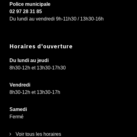
Police municipale
02 97 28 31 85
Du lundi au vendredi 9h-11h30 / 13h30-16h
Horaires d'ouverture
Du lundi au jeudi
8h30-12h et 13h30-17h30
Vendredi
8h30-12h et 13h30-17h
Samedi
Fermé
Voir tous les horaires