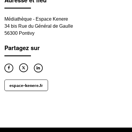
Médiathèque - Espace Kenere
34 bis Rue du Général de Gaulle
56300 Pontivy
Partagez sur
espace-kenere.fr