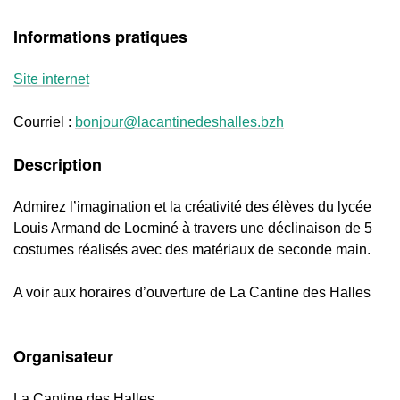
Informations pratiques
Site internet
Courriel :
bonjour@lacantinedeshalles.bzh
Description
Admirez l’imagination et la créativité des élèves du lycée
Louis Armand de Locminé à travers une déclinaison de 5
costumes réalisés avec des matériaux de seconde main.
A voir aux horaires d’ouverture de La Cantine des Halles
Organisateur
La Cantine des Halles