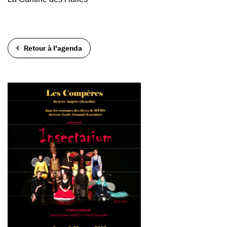
Retour à l'agenda