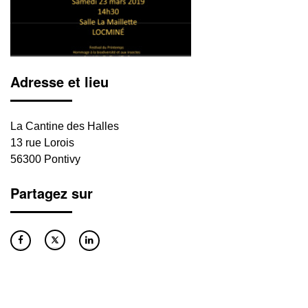
Adresse et lieu
La Cantine des Halles
13 rue Lorois
56300 Pontivy
Partagez sur