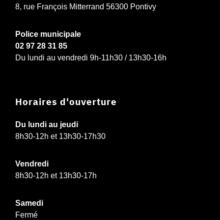
8, rue François Mitterrand 56300 Pontivy
Police municipale
02 97 28 31 85
Du lundi au vendredi 9h-11h30 / 13h30-16h
Horaires d'ouverture
Du lundi au jeudi
8h30-12h et 13h30-17h30
Vendredi
8h30-12h et 13h30-17h
Samedi
Fermé