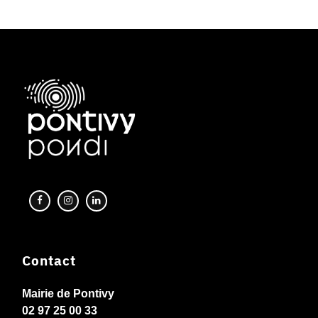
Contact
Mairie de Pontivy
02 97 25 00 33