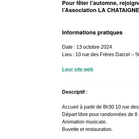
Pour fêter l’automne, rejoign
l’Association LA CHATAIG
Informations pratiques
Date : 13 octobre 2024
Lieu : 10 rue des Frères Darcel –
Leur site web
Descriptif :
Accueil à partir de 8h30 10 rue des
Départ libre pour randonnées de 8 
Animation musicale.
Buvette et restauration.