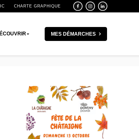
IC
CHARTE GRAPHIQUE
ÉCOUVRIR
MES DÉMARCHES