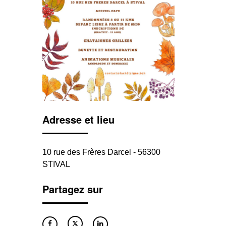
Adresse et lieu
10 rue des Frères Darcel - 56300
STIVAL
Partagez sur