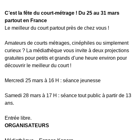
C’est la fête du court-métrage ! Du 25 au 31 mars
partout en France
Le meilleur du court partout près de chez vous !
Amateurs de courts métrages, cinéphiles ou simplement
curieux ? La médiathèque vous invite à deux projections
gratuites pour petits et grands d’une heure environ pour
découvrir le meilleur du court !
Mercredi 25 mars à 16 H : séance jeunesse
Samedi 28 mars à 17 H : séance tout public à partir de 13
ans.
Entrée libre.
ORGANISATEURS