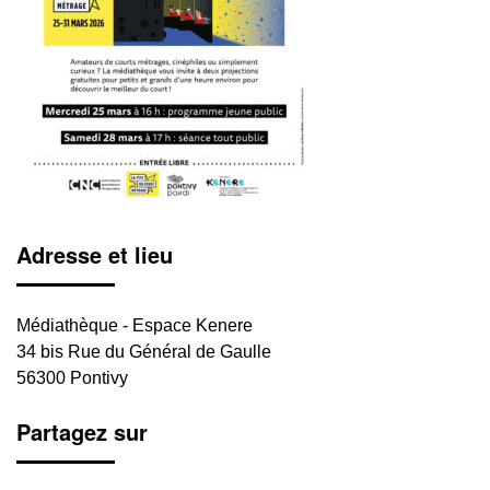
Adresse et lieu
Médiathèque - Espace Kenere
34 bis Rue du Général de Gaulle
56300 Pontivy
Partagez sur