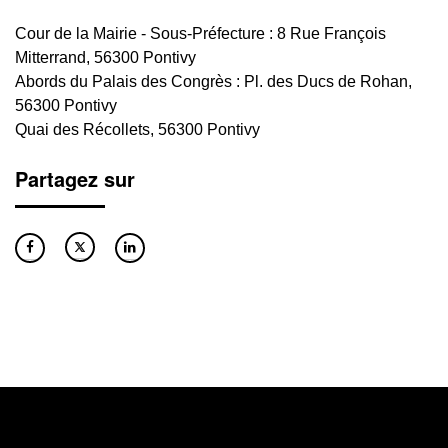
Cour de la Mairie - Sous-Préfecture : 8 Rue François
Mitterrand, 56300 Pontivy
Abords du Palais des Congrès : Pl. des Ducs de Rohan,
56300 Pontivy
Quai des Récollets, 56300 Pontivy
Partagez sur