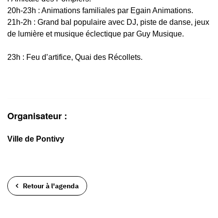
20h-23h : Animations familiales par Egain Animations.
21h-2h : Grand bal populaire avec DJ, piste de danse, jeux
de lumière et musique éclectique par Guy Musique.
23h : Feu d’artifice, Quai des Récollets.
Organisateur :
Ville de Pontivy
Retour à l'agenda