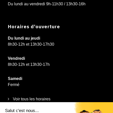
Du lundi au vendredi 9h-11h30 / 13h30-16h
Horaires d'ouverture
Du lundi au jeudi
8h30-12h et 13h30-17h30
Vendredi
8h30-12h et 13h30-17h
Samedi
Fermé
Voir tous les horaires