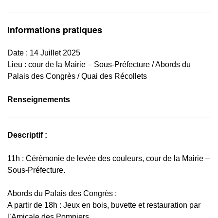
Informations pratiques
Date : 14 Juillet 2025
Lieu :
cour de la Mairie – Sous-Préfecture / Abords du
Palais des Congrès / Quai des Récollets
Renseignements
Descriptif :
11h : Cérémonie de levée des couleurs, cour de la Mairie –
Sous-Préfecture.
Abords du Palais des Congrès :
A partir de 18h : Jeux en bois, buvette et restauration par
l’Amicale des Pompiers.