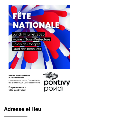
Adresse et lieu