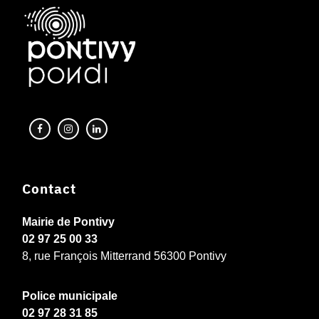
Contact
Mairie de Pontivy
02 97 25 00 33
8, rue François Mitterrand 56300 Pontivy
Police municipale
02 97 28 31 85