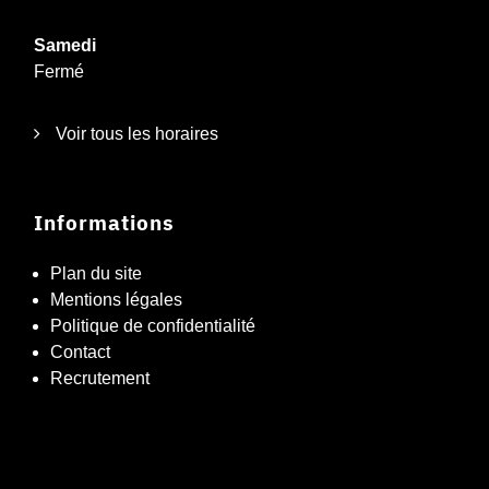
Samedi
Fermé
Voir tous les horaires
Informations
Plan du site
Mentions légales
Politique de confidentialité
Contact
Recrutement