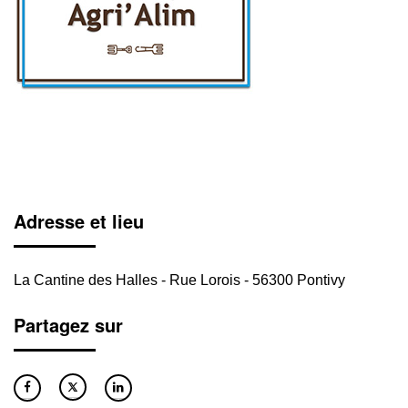
Adresse et lieu
La Cantine des Halles - Rue Lorois - 56300 Pontivy
Partagez sur