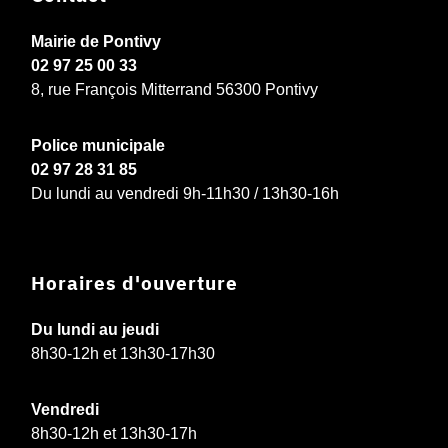
Mairie de Pontivy
02 97 25 00 33
8, rue François Mitterrand 56300 Pontivy
Police municipale
02 97 28 31 85
Du lundi au vendredi 9h-11h30 / 13h30-16h
Horaires d'ouverture
Du lundi au jeudi
8h30-12h et 13h30-17h30
Vendredi
8h30-12h et 13h30-17h