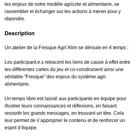
les enjeux de notre modèle agricole et alimentaire, se
rassembler et échanger sur les actions à mener pour y
répondre.
Description
Un atelier de la Fresque Agri’Alim se déroule en 4 temps :
Les participant.e.s retracent les liens de cause à effet entre
les différentes cartes du jeu et co-construisent ainsi une
véritable “Fresque” des enjeux du système agri-
alimentaire.
Un temps libre est laissé aux participants en équipe pour
illustrer leurs connaissances et réflexions, en faisant
ressortir les grands messages, en trouvant un titre. Cela
leur permet de s’approprier le contenu et de renforcer un
esprit d’équipe.