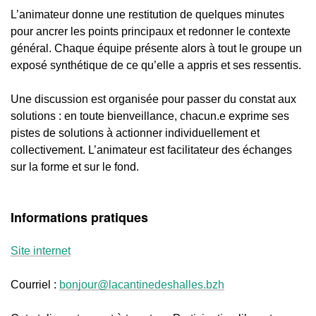
L’animateur donne une restitution de quelques minutes
pour ancrer les points principaux et redonner le contexte
général. Chaque équipe présente alors à tout le groupe un
exposé synthétique de ce qu’elle a appris et ses ressentis.
Une discussion est organisée pour passer du constat aux
solutions : en toute bienveillance, chacun.e exprime ses
pistes de solutions à actionner individuellement et
collectivement. L’animateur est facilitateur des échanges
sur la forme et sur le fond.
Informations pratiques
Site internet
Courriel :
bonjour@lacantinedeshalles.bzh