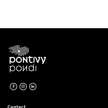
Contact