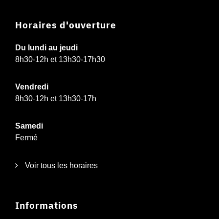
Horaires d'ouverture
Du lundi au jeudi
8h30-12h et 13h30-17h30
Vendredi
8h30-12h et 13h30-17h
Samedi
Fermé
Voir tous les horaires
Informations