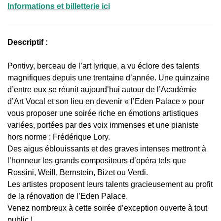
Informations et billetterie ici
Descriptif :
Pontivy, berceau de l’art lyrique, a vu éclore des talents
magnifiques depuis une trentaine d’année. Une quinzaine
d’entre eux se réunit aujourd’hui autour de l’Académie
d’Art Vocal et son lieu en devenir « l’Eden Palace » pour
vous proposer une soirée riche en émotions artistiques
variées, portées par des voix immenses et une pianiste
hors norme : Frédérique Lory.
Des aigus éblouissants et des graves intenses mettront à
l’honneur les grands compositeurs d’opéra tels que
Rossini, Weill, Bernstein, Bizet ou Verdi.
Les artistes proposent leurs talents gracieusement au profit
de la rénovation de l’Eden Palace.
Venez nombreux à cette soirée d’exception ouverte à tout
public !