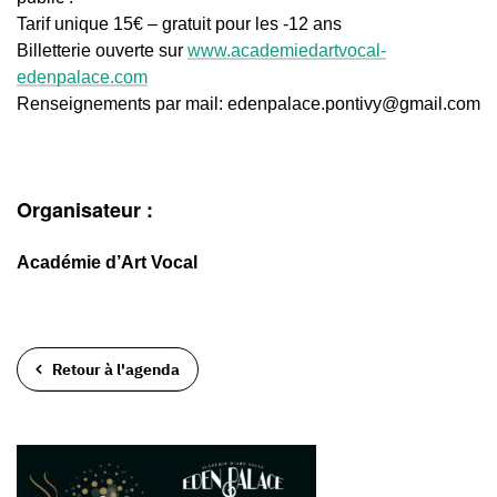
Tarif unique 15€ – gratuit pour les -12 ans
Billetterie ouverte sur
www.academiedartvocal-
edenpalace.com
Renseignements par mail: edenpalace.pontivy@gmail.com
Organisateur :
Académie d’Art Vocal
Retour à l'agenda