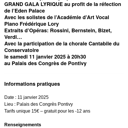
GRAND GALA LYRIQUE au profit de la réfection
de l’Eden Palace
Avec les solistes de l’Académie d’Art Vocal
Piano Frédérique Lory
Extraits d’Opéras: Rossini, Bernstein, Bizet,
Verdi…
Avec la participation de la chorale Cantabile du
Conservatoire
le samedi 11 janvier 2025 à 20h30
au Palais des Congrès de Pontivy
Informations pratiques
Date : 11 janvier 2025
Lieu : Palais des Congrès Pontivy
Tarifs
unique 15€ – gratuit pour les -12 ans
Renseignements