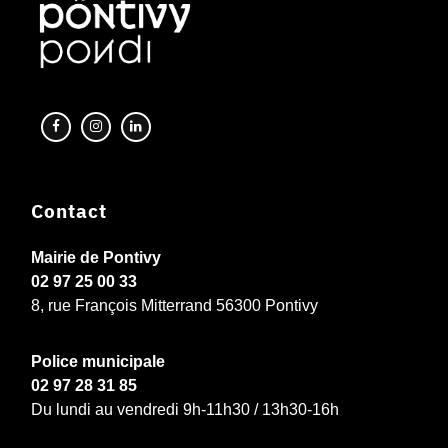
Contact
Mairie de Pontivy
02 97 25 00 33
8, rue François Mitterrand 56300 Pontivy
Police municipale
02 97 28 31 85
Du lundi au vendredi 9h-11h30 / 13h30-16h