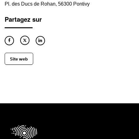
Pl. des Ducs de Rohan, 56300 Pontivy
Partagez sur
Site web