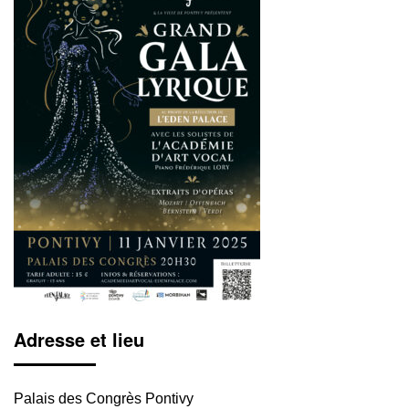
Adresse et lieu
Palais des Congrès Pontivy