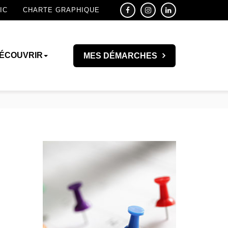
IC
CHARTE GRAPHIQUE
ÉCOUVRIR
MES DÉMARCHES