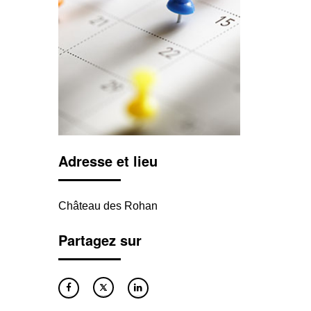
Adresse et lieu
Château des Rohan
Partagez sur