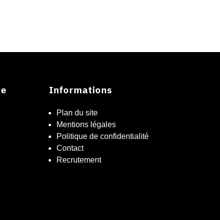
re
Informations
Plan du site
Mentions légales
Politique de confidentialité
Contact
Recrutement