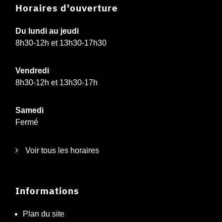
Horaires d'ouverture
Du lundi au jeudi
8h30-12h et 13h30-17h30
Vendredi
8h30-12h et 13h30-17h
Samedi
Fermé
Voir tous les horaires
Informations
Plan du site