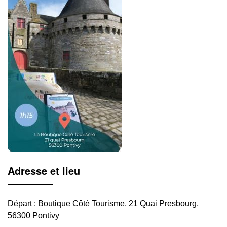
Adresse et lieu
Départ : Boutique Côté Tourisme, 21 Quai Presbourg,
56300 Pontivy