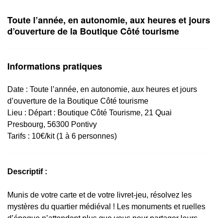
Toute l’année, en autonomie, aux heures et jours
d’ouverture de la Boutique Côté tourisme
Informations pratiques
Date :
Toute l’année, en autonomie, aux heures et jours
d’ouverture de la Boutique Côté tourisme
Lieu :
Départ : Boutique Côté Tourisme, 21 Quai
Presbourg, 56300 Pontivy
Tarifs : 10€/kit (1 à 6 personnes)
Descriptif :
Munis de votre carte et de votre livret-jeu, résolvez les
mystères du quartier médiéval ! Les monuments et ruelles