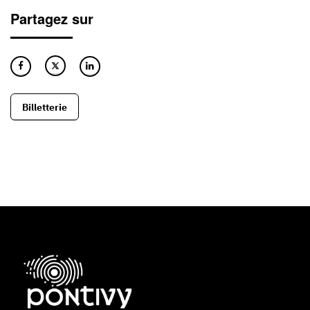
Partagez sur
Billetterie