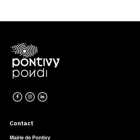
Contact
Mairie de Pontivy