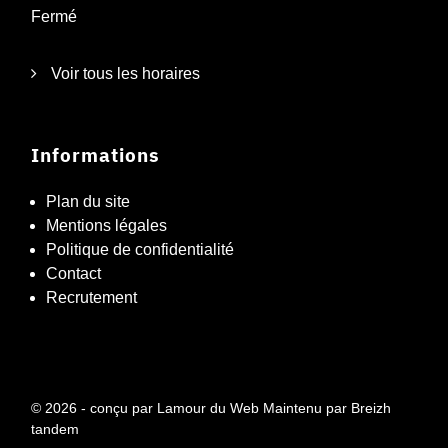
Fermé
Voir tous les horaires
Informations
Plan du site
Mentions légales
Politique de confidentialité
Contact
Recrutement
© 2026 - conçu par
Lamour du Web
Maintenu par
Breizh
tandem