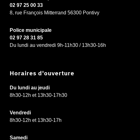
02 97 25 00 33
8, rue François Mitterrand 56300 Pontivy
Police municipale
02 97 28 31 85
Du lundi au vendredi 9h-11h30 / 13h30-16h
Horaires d'ouverture
Du lundi au jeudi
8h30-12h et 13h30-17h30
Vendredi
8h30-12h et 13h30-17h
Samedi