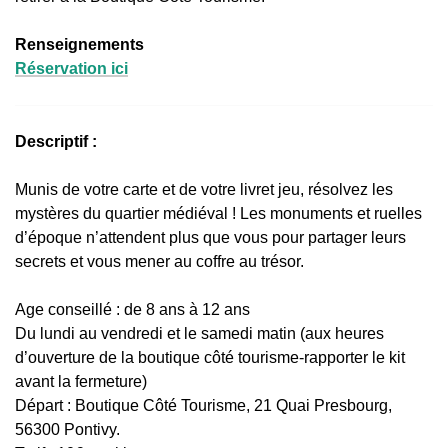
Renseignements
Réservation ici
Descriptif :
Munis de votre carte et de votre livret jeu, résolvez les
mystères du quartier médiéval ! Les monuments et ruelles
d’époque n’attendent plus que vous pour partager leurs
secrets et vous mener au coffre au trésor.
Age conseillé : de 8 ans à 12 ans
Du lundi au vendredi et le samedi matin (aux heures
d’ouverture de la boutique côté tourisme-rapporter le kit
avant la fermeture)
Départ : Boutique Côté Tourisme, 21 Quai Presbourg,
56300 Pontivy.