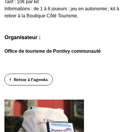
Tarif : 10€ par kit
Informations : de 1 à 6 joueurs ; jeu en autonomie ; kit à
retirer à la Boutique Côté Tourisme.
Organisateur :
Office de tourisme de Pontivy communauté
Retour à l'agenda