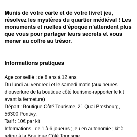
Munis de votre carte et de votre livret jeu,
résolvez les mystères du quartier médiéval ! Les
monuments et ruelles d’époque n’attendent plus
que vous pour partager leurs secrets et vous
mener au coffre au trésor.
Informations pratiques
Age conseillé : de 8 ans à 12 ans
Du lundi au vendredi et le samedi matin (aux heures
d’ouverture de la boutique côté tourisme-rapporter le kit
avant la fermeture)
Départ : Boutique Côté Tourisme, 21 Quai Presbourg,
56300 Pontivy.
Tarif : 10€ par kit
Informations : de 1 à 6 joueurs ; jeu en autonomie ; kit à
retirer à la Boutique Côté Tourisme.