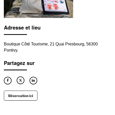
Adresse et lieu
Boutique Côté Tourisme, 21 Quai Presbourg, 56300
Pontivy.
Partagez sur
Réservation ici