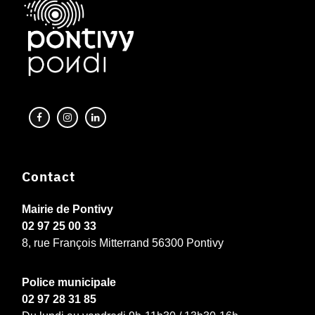
Contact
Mairie de Pontivy
02 97 25 00 33
8, rue François Mitterrand 56300 Pontivy
Police municipale
02 97 28 31 85