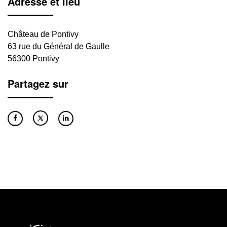
Adresse et lieu
Château de Pontivy
63 rue du Général de Gaulle
56300 Pontivy
Partagez sur