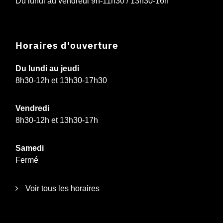
Du lundi au vendredi 9h-11h30 / 13h30-16h
Horaires d'ouverture
Du lundi au jeudi
8h30-12h et 13h30-17h30
Vendredi
8h30-12h et 13h30-17h
Samedi
Fermé
Voir tous les horaires