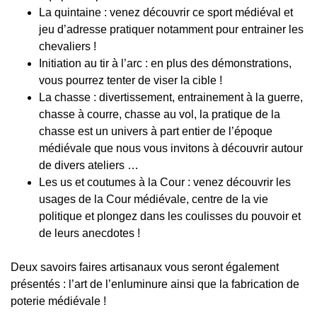
La quintaine : venez découvrir ce sport médiéval et
jeu d’adresse pratiquer notamment pour entrainer les
chevaliers !
Initiation au tir à l’arc : en plus des démonstrations,
vous pourrez tenter de viser la cible !
La chasse : divertissement, entrainement à la guerre,
chasse à courre, chasse au vol, la pratique de la
chasse est un univers à part entier de l’époque
médiévale que nous vous invitons à découvrir autour
de divers ateliers …
Les us et coutumes à la Cour : venez découvrir les
usages de la Cour médiévale, centre de la vie
politique et plongez dans les coulisses du pouvoir et
de leurs anecdotes !
Deux savoirs faires artisanaux vous seront également
présentés : l’art de l’enluminure ainsi que la fabrication de
poterie médiévale !