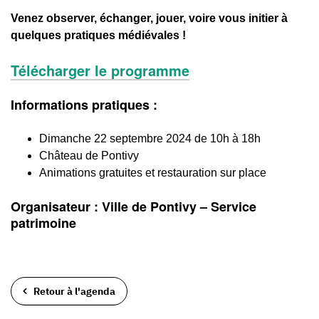
Venez observer, échanger, jouer, voire vous initier à
quelques pratiques médiévales !
Télécharger le programme
Informations pratiques :
Dimanche 22 septembre 2024 de 10h à 18h
Château de Pontivy
Animations gratuites et restauration sur place
Organisateur : Ville de Pontivy – Service
patrimoine
Retour à l'agenda