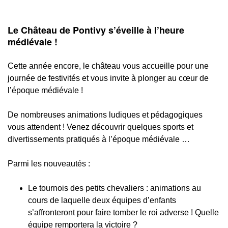
Le Château de Pontivy s’éveille à l’heure
médiévale !
Cette année encore, le château vous accueille pour une
journée de festivités et vous invite à plonger au cœur de
l’époque médiévale !
De nombreuses animations ludiques et pédagogiques
vous attendent ! Venez découvrir quelques sports et
divertissements pratiqués à l’époque médiévale …
Parmi les nouveautés :
Le tournois des petits chevaliers : animations au
cours de laquelle deux équipes d’enfants
s’affronteront pour faire tomber le roi adverse ! Quelle
équipe remportera la victoire ?