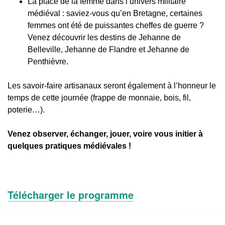
La place de la femme dans l’univers militaire
médiéval : saviez-vous qu’en Bretagne, certaines
femmes ont été de puissantes cheffes de guerre ?
Venez découvrir les destins de Jehanne de
Belleville, Jehanne de Flandre et Jehanne de
Penthièvre.
Les savoir-faire artisanaux seront également à l’honneur le
temps de cette journée (frappe de monnaie, bois, fil,
poterie…).
Venez observer, échanger, jouer, voire vous initier à
quelques pratiques médiévales !
Télécharger le programme