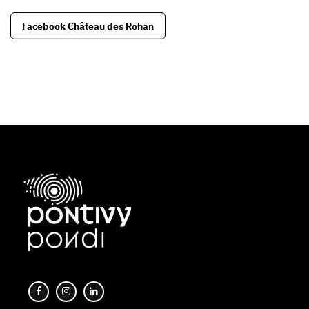
Facebook Château des Rohan