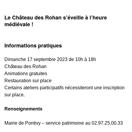
Le Château des Rohan s’éveille à l’heure
médiévale !
Informations pratiques
Dimanche 17 septembre 2023 de 10h à 18h
Château des Rohan
Animations gratuites
Restauration sur place
Certains ateliers participatifs nécessiteront une inscription
sur place.
Renseignements
Mairie de Pontivy – service patrimoine au 02.97.25.00.33