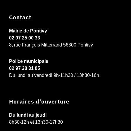
Contact
Mairie de Pontivy
02 97 25 00 33
8, rue François Mitterrand 56300 Pontivy
Police municipale
02 97 28 31 85
Du lundi au vendredi 9h-11h30 / 13h30-16h
Horaires d'ouverture
Du lundi au jeudi
8h30-12h et 13h30-17h30