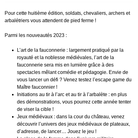
Pour cette huitième édition, soldats, chevaliers, archers et
arbalétriers vous attendent de pied ferme !
Parmi les nouveautés 2023 :
L’art de la fauconnerie : largement pratiqué par la
royauté et la noblesse médiévales, l’art de la
fauconnerie sera mis en lumière grâce à des
spectacles mêlant comédie et pédagogie. Envie de
vous lancer un défi ? Venez testez l’escape game du
Maître fauconnier !
Initiations au tir à l’arc et au tir à l’arbalète : en plus
des démonstrations, vous pourrez cette année tenter
de viser la cible !
Jeux médiévaux : dans la cour du château, venez
découvrir l’univers des jeux médiévaux de plateaux,
d’adresse, de lancer… Jouez le jeu !