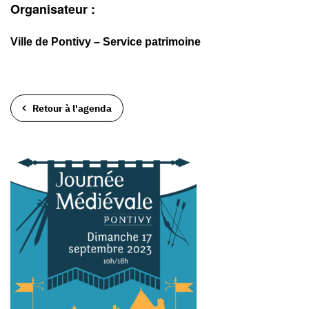
Organisateur :
Ville de Pontivy – Service patrimoine
Retour à l'agenda