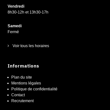
Vendredi
8h30-12h et 13h30-17h
Samedi
Fermé
Voir tous les horaires
Informations
Plan du site
Mentions légales
Politique de confidentialité
Contact
Recrutement