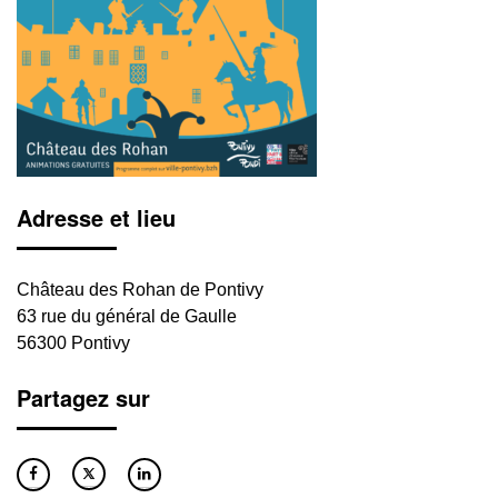
Adresse et lieu
Château des Rohan de Pontivy
63 rue du général de Gaulle
56300 Pontivy
Partagez sur