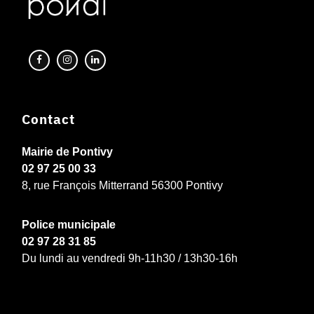
Contact
Mairie de Pontivy
02 97 25 00 33
8, rue François Mitterrand 56300 Pontivy
Police municipale
02 97 28 31 85
Du lundi au vendredi 9h-11h30 / 13h30-16h