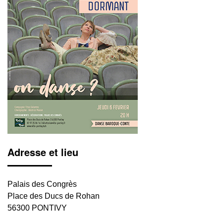
Adresse et lieu
Palais des Congrès
Place des Ducs de Rohan
56300 PONTIVY