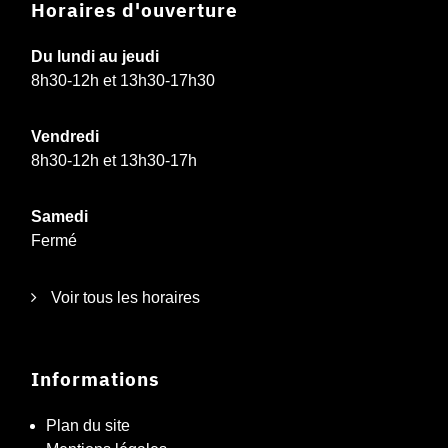
Horaires d'ouverture
Du lundi au jeudi
8h30-12h et 13h30-17h30
Vendredi
8h30-12h et 13h30-17h
Samedi
Fermé
Voir tous les horaires
Informations
Plan du site