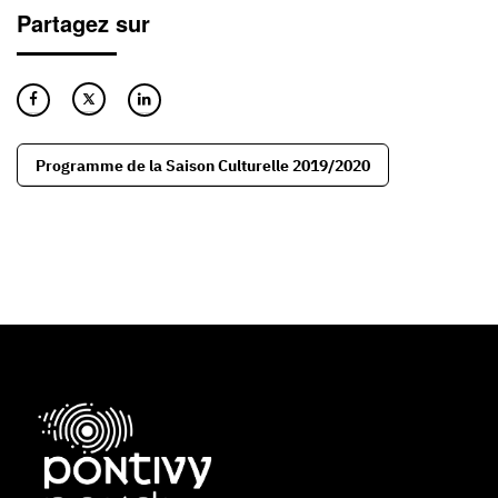
Partagez sur
Programme de la Saison Culturelle 2019/2020