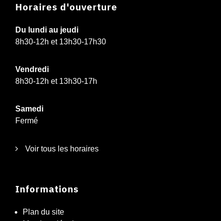
Horaires d'ouverture
Du lundi au jeudi
8h30-12h et 13h30-17h30
Vendredi
8h30-12h et 13h30-17h
Samedi
Fermé
Voir tous les horaires
Informations
Plan du site