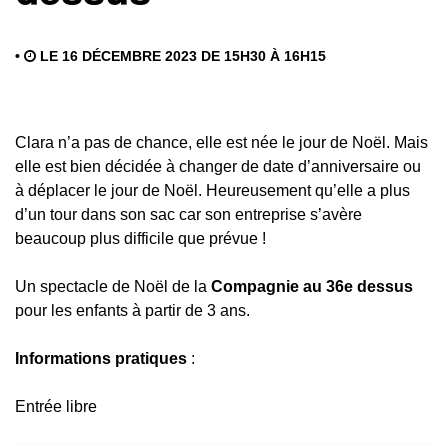
•
LE 16 DÉCEMBRE 2023 DE 15H30 À 16H15
Clara n’a pas de chance, elle est née le jour de Noël. Mais
elle est bien décidée à changer de date d’anniversaire ou
à déplacer le jour de Noël. Heureusement qu’elle a plus
d’un tour dans son sac car son entreprise s’avère
beaucoup plus difficile que prévue !
Un spectacle de Noël de la
Compagnie au 36e dessus
pour les enfants à partir de 3 ans.
Informations pratiques
:
Entrée libre