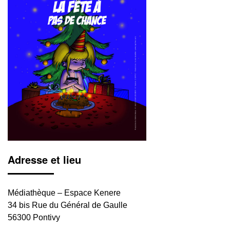
Adresse et lieu
Médiathèque – Espace Kenere
34 bis Rue du Général de Gaulle
56300 Pontivy