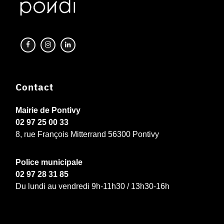
Contact
Mairie de Pontivy
02 97 25 00 33
8, rue François Mitterrand 56300 Pontivy
Police municipale
02 97 28 31 85
Du lundi au vendredi 9h-11h30 / 13h30-16h