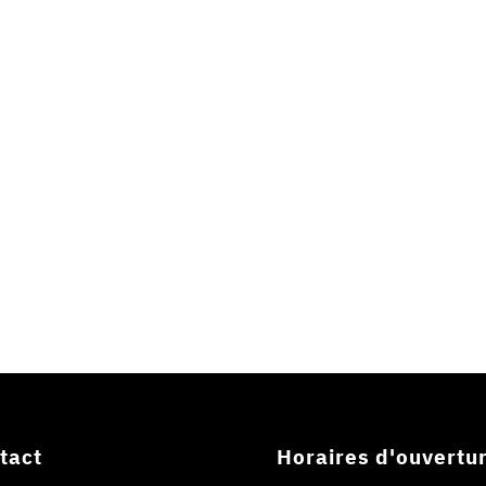
tact
Horaires d'ouvertu