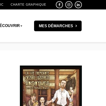
IC
CHARTE GRAPHIQUE
ÉCOUVRIR
MES DÉMARCHES