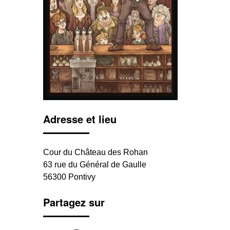
Adresse et lieu
Cour du Château des Rohan
63 rue du Général de Gaulle
56300 Pontivy
Partagez sur