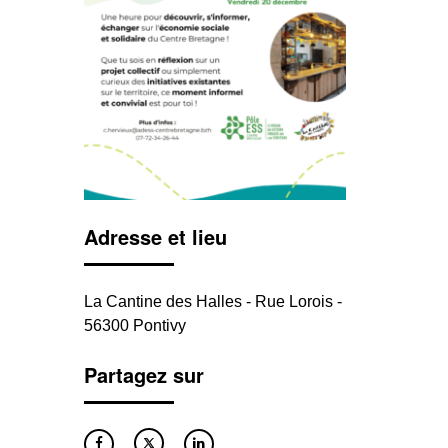
Adresse et lieu
La Cantine des Halles - Rue Lorois -
56300 Pontivy
Partagez sur