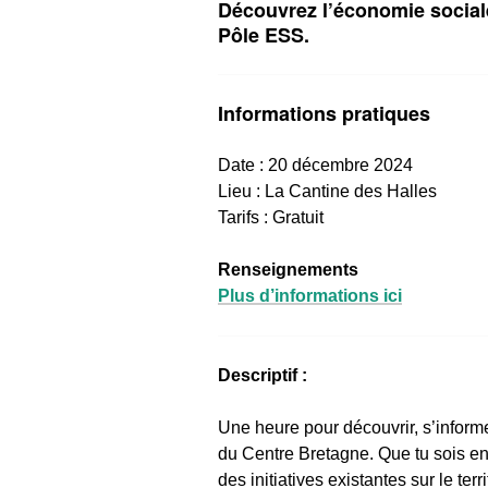
Découvrez l’économie sociale 
Pôle ESS.
Informations pratiques
Date : 20 décembre 2024
Lieu : La Cantine des Halles
Tarifs : Gratuit
Renseignements
Plus d’informations ici
Descriptif :
Une heure pour découvrir, s’informe
du Centre Bretagne. Que tu sois en 
des initiatives existantes sur le terr