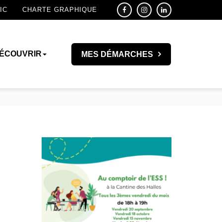
IC
CHARTE GRAPHIQUE
ÉCOUVRIR
MES DÉMARCHES