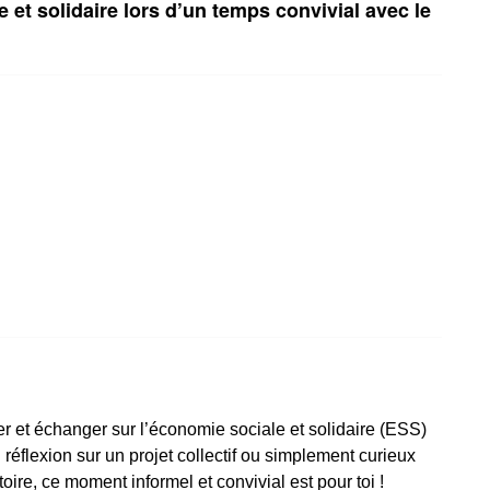
et solidaire lors d’un temps convivial avec le
r et échanger sur l’économie sociale et solidaire (ESS)
réflexion sur un projet collectif ou simplement curieux
itoire, ce moment informel et convivial est pour toi !