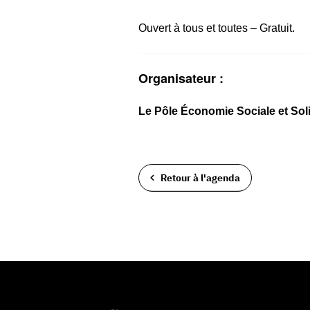
Ouvert à tous et toutes – Gratuit.
Organisateur :
L
e Pôle Économie Sociale et Sol
Retour à l'agenda