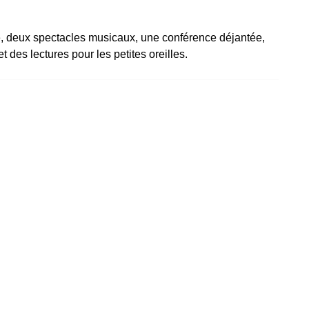
 deux spectacles musicaux, une conférence déjantée,
et des lectures pour les petites oreilles.