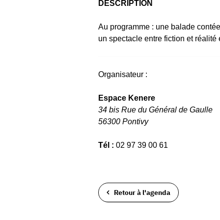
DESCRIPTION
Au programme : une balade contée,
un spectacle entre fiction et réalité 
Organisateur :
Espace Kenere
34 bis Rue du Général de Gaulle
56300 Pontivy
Tél :
02 97 39 00 61
Retour à l'agenda