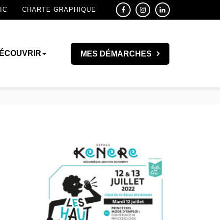
IC
CHARTE GRAPHIQUE
ÉCOUVRIR
MES DÉMARCHES