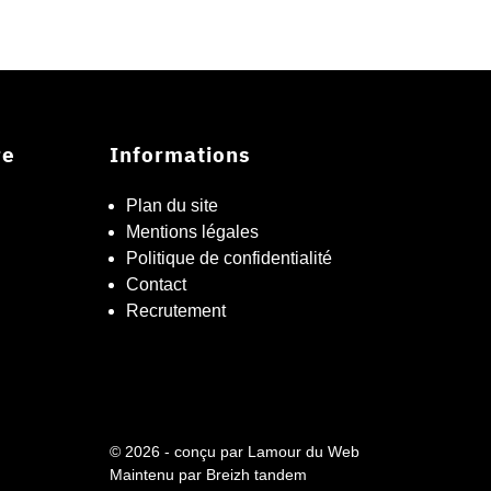
re
Informations
Plan du site
Mentions légales
Politique de confidentialité
Contact
Recrutement
© 2026 - conçu par
Lamour du Web
Maintenu par
Breizh tandem