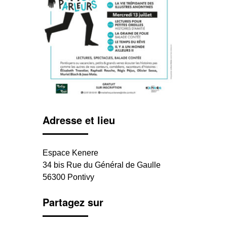
Adresse et lieu
Espace Kenere
34 bis Rue du Général de Gaulle
56300 Pontivy
Partagez sur