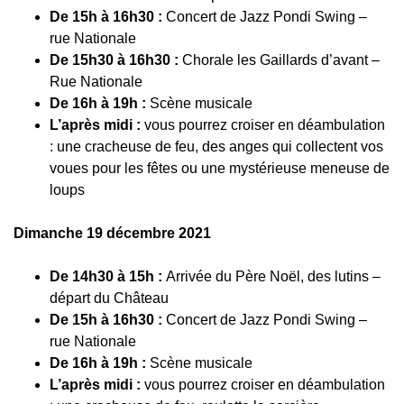
De 15h à 16h30 :
Concert de Jazz Pondi Swing –
rue Nationale
De 15h30 à 16h30 :
Chorale les Gaillards d’avant –
Rue Nationale
De 16h à 19h :
Scène musicale
L’après midi :
vous pourrez croiser en déambulation
: une cracheuse de feu, des anges qui collectent vos
voues pour les fêtes ou une mystérieuse meneuse de
loups
Dimanche 19 décembre 2021
De 14h30 à 15h :
Arrivée du Père Noël, des lutins –
départ du Château
De 15h à 16h30 :
Concert de Jazz Pondi Swing –
rue Nationale
De 16h à 19h :
Scène musicale
L’après midi :
vous pourrez croiser en déambulation