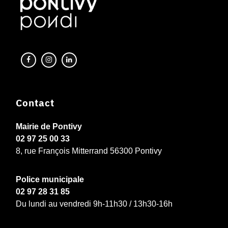
Contact
Mairie de Pontivy
02 97 25 00 33
8, rue François Mitterrand 56300 Pontivy
Police municipale
02 97 28 31 85
Du lundi au vendredi 9h-11h30 / 13h30-16h