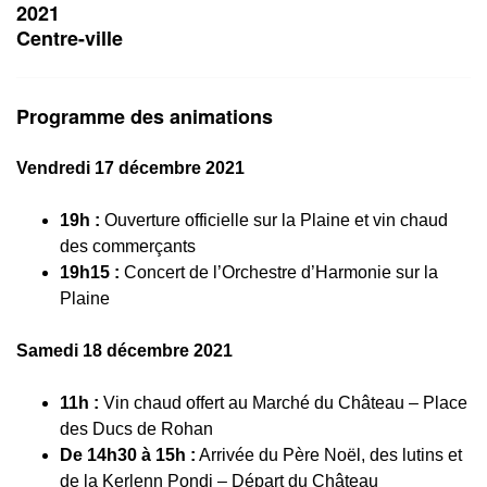
2021
Centre-ville
Programme des animations
Vendredi 17 décembre 2021
19h :
Ouverture officielle sur la Plaine et vin chaud
des commerçants
19h15 :
Concert de l’Orchestre d’Harmonie sur la
Plaine
Samedi 18 décembre 2021
11h :
Vin chaud offert au Marché du Château – Place
des Ducs de Rohan
De 14h30 à 15h :
Arrivée du Père Noël, des lutins et
de la Kerlenn Pondi – Départ du Château