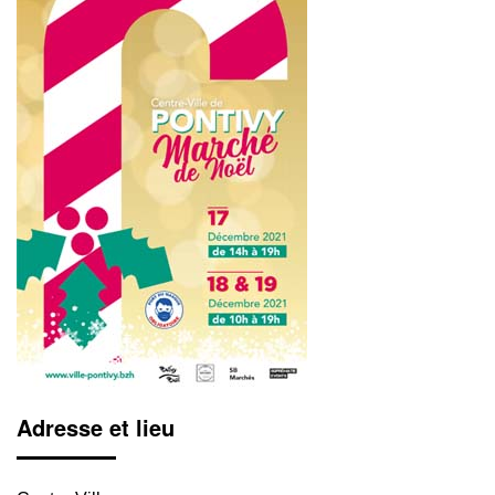
Adresse et lieu