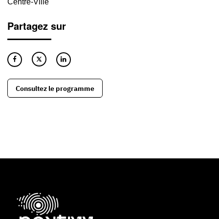
Centre-Ville
Partagez sur
Consultez le programme