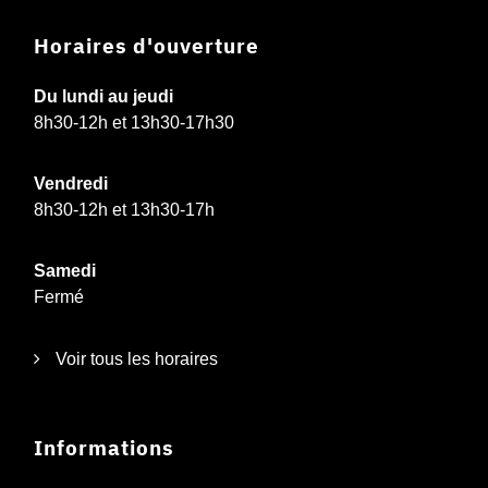
Horaires d'ouverture
Du lundi au jeudi
8h30-12h et 13h30-17h30
Vendredi
8h30-12h et 13h30-17h
Samedi
Fermé
Voir tous les horaires
Informations