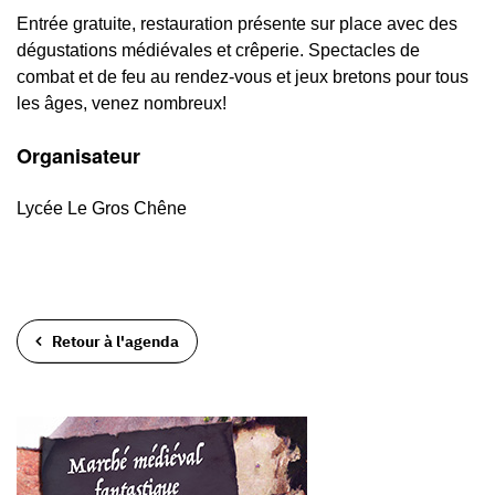
Entrée gratuite, restauration présente sur place avec des
dégustations médiévales et crêperie. Spectacles de
combat et de feu au rendez-vous et jeux bretons pour tous
les âges, venez nombreux!
Organisateur
Lycée Le Gros Chêne
Retour à l'agenda