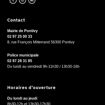
Contact
Mairie de Pontivy
02 97 25 00 33
8, rue François Mitterrand 56300 Pontivy
Police municipale
02 97 28 31 85
Du lundi au vendredi 9h-11h30 / 13h30-16h
Horaires d'ouverture
Du lundi au jeudi
8h30-12h et 13h30-17h30