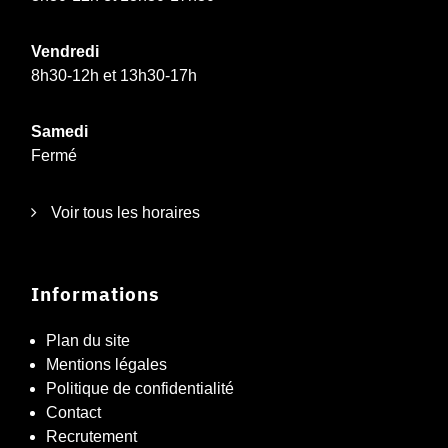
Vendredi
8h30-12h et 13h30-17h
Samedi
Fermé
Voir tous les horaires
Informations
Plan du site
Mentions légales
Politique de confidentialité
Contact
Recrutement