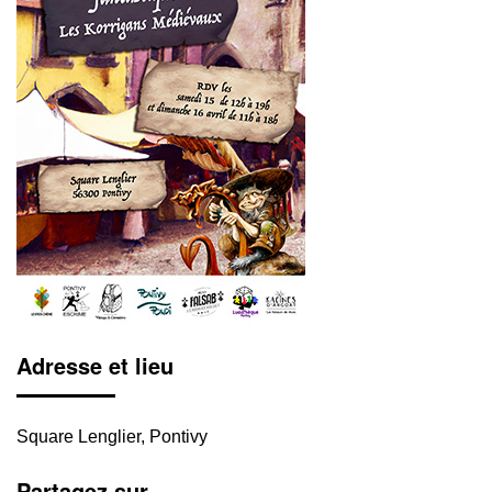
Adresse et lieu
Square Lenglier, Pontivy
Partagez sur