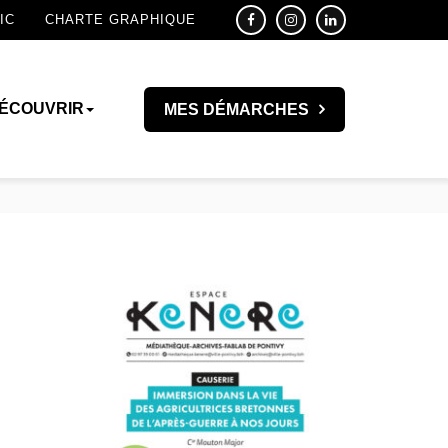
IC
CHARTE GRAPHIQUE
ÉCOUVRIR
MES DÉMARCHES