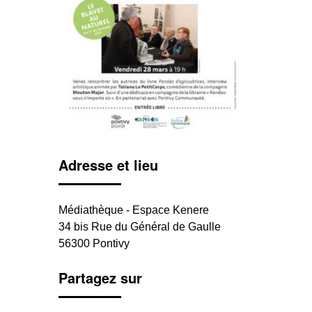
Adresse et lieu
Médiathèque - Espace Kenere
34 bis Rue du Général de Gaulle
56300 Pontivy
Partagez sur