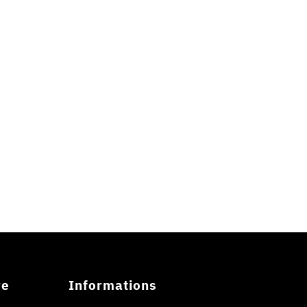
re
Informations