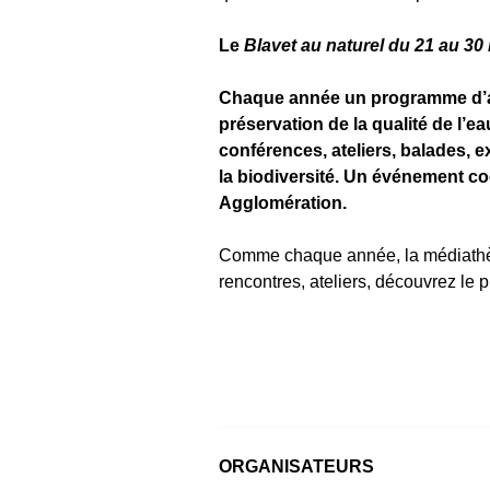
Le
Blavet au naturel du 21 au 30
Chaque année un programme d’ani
préservation de la qualité de l’ea
conférences, ateliers, balades, e
la biodiversité. Un événement co
Agglomération.
Comme chaque année, la médiathè
rencontres, ateliers, découvrez le
ORGANISATEURS