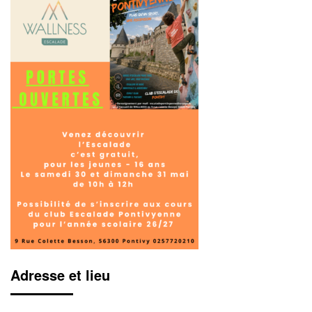
Adresse et lieu