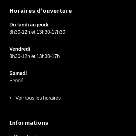
Horaires d'ouverture
Du lundi au jeudi
8h30-12h et 13h30-17h30
Vendredi
8h30-12h et 13h30-17h
Samedi
Fermé
Voir tous les horaires
Informations