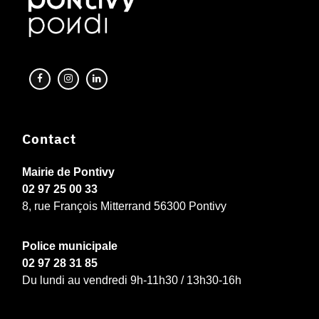
Contact
Mairie de Pontivy
02 97 25 00 33
8, rue François Mitterrand 56300 Pontivy
Police municipale
02 97 28 31 85
Du lundi au vendredi 9h-11h30 / 13h30-16h