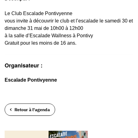
Le Club Escalade Pontivyenne
vous invite à découvrir le club et l’escalade le samedi 30 et
dimanche 31 mai de 10h00 à 12h00
à la salle d’Escalade Wallness à Pontivy
Gratuit pour les moins de 16 ans.
Organisateur :
Escalade Pontivyenne
Retour à l'agenda