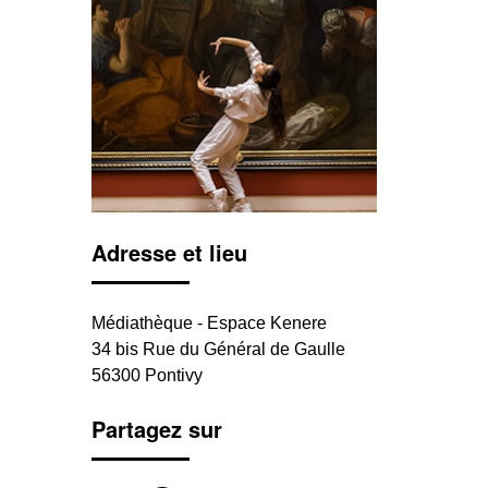
Adresse et lieu
Médiathèque - Espace Kenere
34 bis Rue du Général de Gaulle
56300 Pontivy
Partagez sur