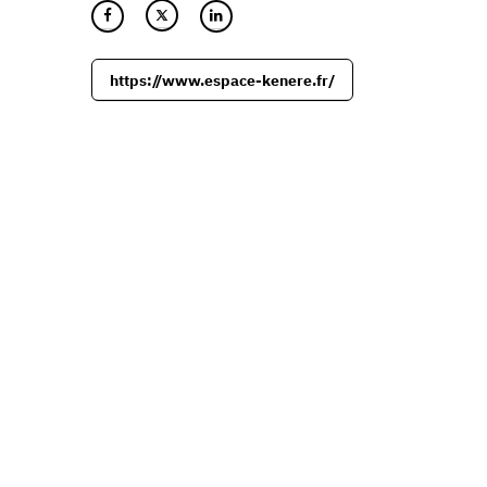
https://www.espace-kenere.fr/