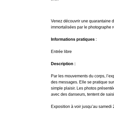
Venez découvrir une quarantaine 
immortalisées par le photographe r
Informations pratiques
:
Entrée libre
Description :
Par les mouvements du corps, l’ex
des messages. Elle se pratique sur 
simple plaisir. Les photos présenté
avec des danseurs, tentent de sais
Exposition à voir jusqu’au samedi