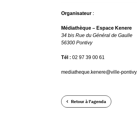
Organisateur
:
Médiathèque – Espace Kenere
34 bis Rue du Général de Gaulle
56300 Pontivy
Tél :
02 97 39 00 61
mediatheque.kenere@ville-pontivy.
Retour à l'agenda