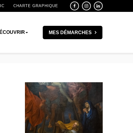
IC
CHARTE GRAPHIQUE
ÉCOUVRIR
MES DÉMARCHES