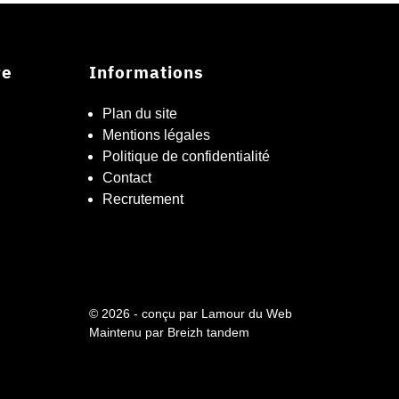
re
Informations
Plan du site
Mentions légales
Politique de confidentialité
Contact
Recrutement
© 2026 - conçu par
Lamour du Web
Maintenu par
Breizh tandem