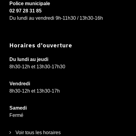
Police municipale
02 97 28 31 85
Du lundi au vendredi 9h-11h30 / 13h30-16h
Horaires d'ouverture
Du lundi au jeudi
8h30-12h et 13h30-17h30
Vendredi
8h30-12h et 13h30-17h
Samedi
Fermé
Voir tous les horaires