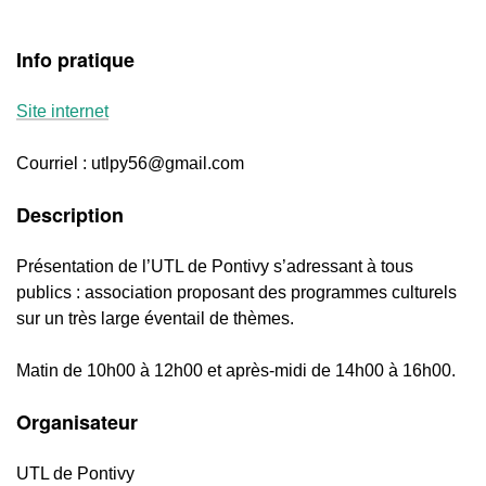
Info pratique
Site internet
Courriel : utlpy56@gmail.com
Description
Présentation de l’UTL de Pontivy s’adressant à tous
publics : association proposant des programmes culturels
sur un très large éventail de thèmes.
Matin de 10h00 à 12h00 et après-midi de 14h00 à 16h00.
Organisateur
UTL de Pontivy