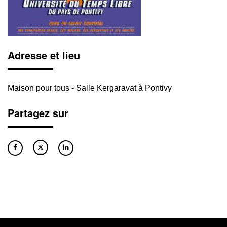
Adresse et lieu
Maison pour tous - Salle Kergaravat à Pontivy
Partagez sur