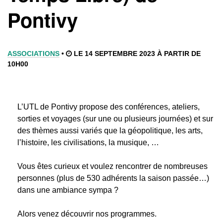
Pontivy
ASSOCIATIONS
•
LE 14 SEPTEMBRE 2023 À PARTIR DE
10H00
L’UTL de Pontivy propose des conférences, ateliers,
sorties et voyages (sur une ou plusieurs journées) et sur
des thèmes aussi variés que la géopolitique, les arts,
l’histoire, les civilisations, la musique, …
Vous êtes curieux et voulez rencontrer de nombreuses
personnes (plus de 530 adhérents la saison passée…)
dans une ambiance sympa ?
Alors venez découvrir nos programmes.