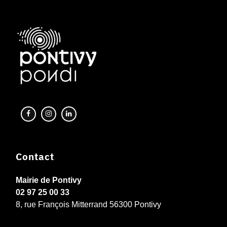
Contact
Mairie de Pontivy
02 97 25 00 33
8, rue François Mitterrand 56300 Pontivy