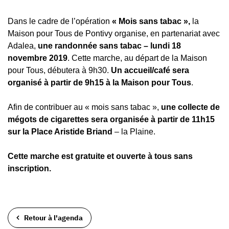
Dans le cadre de l’opération
« Mois sans tabac »,
la
Maison pour Tous de Pontivy organise, en partenariat avec
Adalea,
une randonnée sans tabac – lundi 18
novembre 2019
. Cette marche, au départ de la Maison
pour Tous, débutera à 9h30.
Un accueil/café sera
organisé à partir de 9h15 à la Maison pour Tous
.
Afin de contribuer au « mois sans tabac »,
une collecte de
mégots de cigarettes sera organisée à partir de 11h15
sur la Place Aristide Briand
– la Plaine.
Cette marche est gratuite et ouverte à tous sans
inscription.
Retour à l'agenda