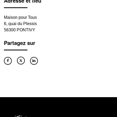
Adresse et lieu
Maison pour Tous
6, quai du Plessis
56300 PONTIVY
Partagez sur