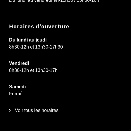
Du lundi au vendredi 9h-11h30 / 13h30-16h
Horaires d'ouverture
Du lundi au jeudi
8h30-12h et 13h30-17h30
Vendredi
8h30-12h et 13h30-17h
Samedi
Fermé
Voir tous les horaires