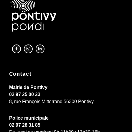
Contact
Mairie de Pontivy
02 97 25 00 33
8, rue François Mitterrand 56300 Pontivy
Police municipale
02 97 28 31 85