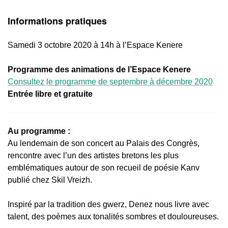
Informations pratiques
Samedi 3 octobre 2020 à 14h à l’Espace Kenere
Programme des animations de l’Espace Kenere
Consultez le programme de septembre à décembre 2020
Entrée libre et gratuite
Au programme :
Au lendemain de son concert au Palais des Congrès,
rencontre avec l’un des artistes bretons les plus
emblématiques autour de son recueil de poésie Kanv
publié chez Skil Vreizh.
Inspiré par la tradition des gwerz, Denez nous livre avec
talent, des poèmes aux tonalités sombres et douloureuses.