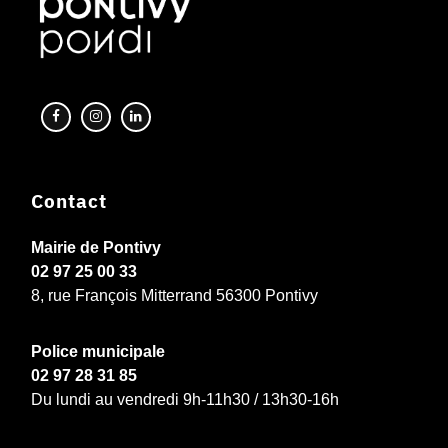
Contact
Mairie de Pontivy
02 97 25 00 33
8, rue François Mitterrand 56300 Pontivy
Police municipale
02 97 28 31 85
Du lundi au vendredi 9h-11h30 / 13h30-16h