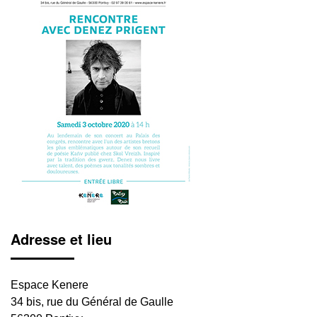
Adresse et lieu
Espace Kenere
34 bis, rue du Général de Gaulle