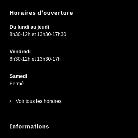
Horaires d'ouverture
Du lundi au jeudi
8h30-12h et 13h30-17h30
Vendredi
8h30-12h et 13h30-17h
Samedi
Fermé
Voir tous les horaires
Informations