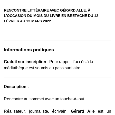
RENCONTRE LITTÉRAIRE AVEC GÉRARD ALLE, À
L’OCCASION DU MOIS DU LIVRE EN BRETAGNE DU 12
FÉVRIER AU 13 MARS 2022
Informations pratiques
Gratuit sur inscription.
Pour rappel, l’accès à la
médiathèque est soumis au pass sanitaire.
Description :
Rencontre au sommet avec un touche-à-tout.
Réalisateur, journaliste, écrivain,
Gérard Alle
est un