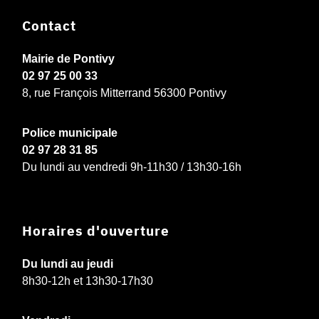
Contact
Mairie de Pontivy
02 97 25 00 33
8, rue François Mitterrand 56300 Pontivy
Police municipale
02 97 28 31 85
Du lundi au vendredi 9h-11h30 / 13h30-16h
Horaires d'ouverture
Du lundi au jeudi
8h30-12h et 13h30-17h30