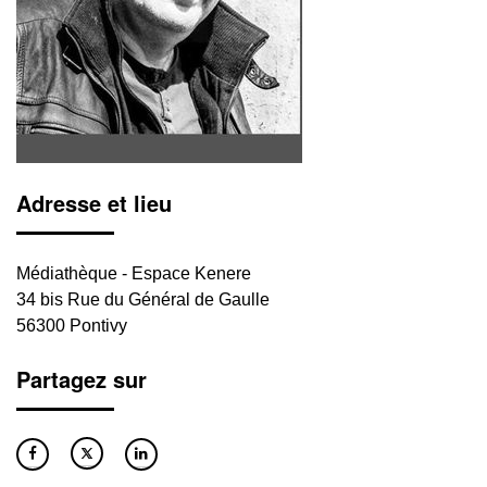
Adresse et lieu
Médiathèque - Espace Kenere
34 bis Rue du Général de Gaulle
56300 Pontivy
Partagez sur