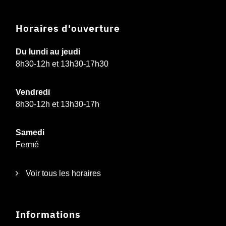
Horaires d'ouverture
Du lundi au jeudi
8h30-12h et 13h30-17h30
Vendredi
8h30-12h et 13h30-17h
Samedi
Fermé
Voir tous les horaires
Informations