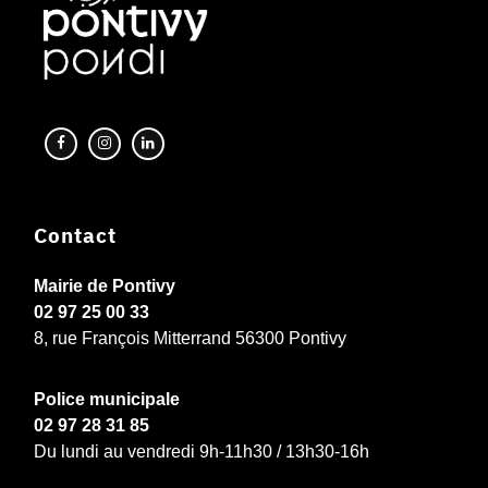
Contact
Mairie de Pontivy
02 97 25 00 33
8, rue François Mitterrand 56300 Pontivy
Police municipale
02 97 28 31 85
Du lundi au vendredi 9h-11h30 / 13h30-16h