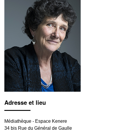
Adresse et lieu
Médiathèque - Espace Kenere
34 bis Rue du Général de Gaulle