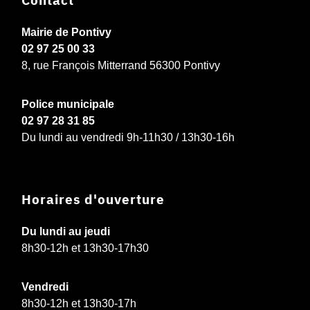
Mairie de Pontivy
02 97 25 00 33
8, rue François Mitterrand 56300 Pontivy
Police municipale
02 97 28 31 85
Du lundi au vendredi 9h-11h30 / 13h30-16h
Horaires d'ouverture
Du lundi au jeudi
8h30-12h et 13h30-17h30
Vendredi
8h30-12h et 13h30-17h