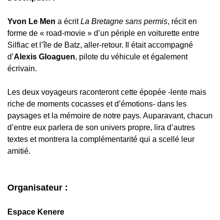
Yvon Le Men
a écrit
La Bretagne sans permis
, récit en
forme de « road-movie » d’un périple en voiturette entre
Silfiac et l’île de Batz, aller-retour. Il était accompagné
d’
Alexis Gloaguen
, pilote du véhicule et également
écrivain.
Les deux voyageurs raconteront cette épopée -lente mais
riche de moments cocasses et d’émotions- dans les
paysages et la mémoire de notre pays. Auparavant, chacun
d’entre eux parlera de son univers propre, lira d’autres
textes et montrera la complémentarité qui a scellé leur
amitié.
Organisateur :
Espace Kenere