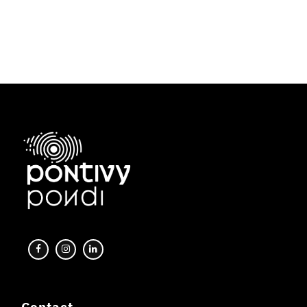
Contact