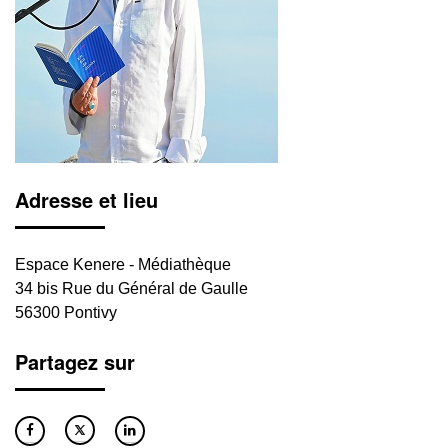
Adresse et lieu
Espace Kenere - Médiathèque
34 bis Rue du Général de Gaulle
56300 Pontivy
Partagez sur