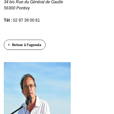
34 bis Rue du Général de Gaulle
56300 Pontivy
Tél :
02 97 39 00 61
Retour à l'agenda