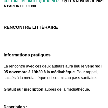
CULTURE
,
MÉDIATHÈQUE KENERE
•
LE 5 NOVEMBRE 2021
À PARTIR DE 19H30
RENCONTRE LITTÉRAIRE
Informations pratiques
La rencontre avec ces deux auteurs aura lieu le
vendredi
05 novembre à 19h30 à la médiathèque.
Pour rappel,
l’accès à la médiathèque est soumis au pass sanitaire.
Gratuit sur inscription
auprès de la médiathèque.
Description :