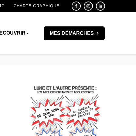
IC
CHARTE GRAPHIQUE
ÉCOUVRIR
MES DÉMARCHES