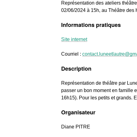
Représentation des ateliers théâtre 
02/06/2024 à 15h, au Théâtre des 
Informations pratiques
Site internet
Courriel :
contact.luneetlautre@gm
Description
Représentation de théâtre par Lune
passer un bon moment en famille et 
16h15). Pour les petits et grands. Ent
Organisateur
Diane PITRE