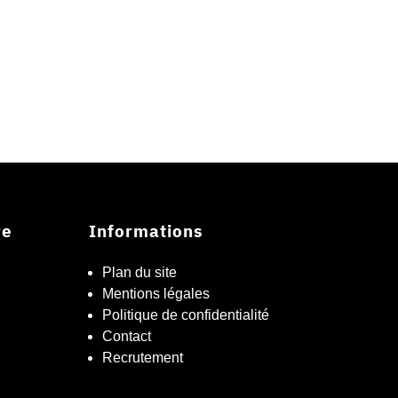
re
Informations
Plan du site
Mentions légales
Politique de confidentialité
Contact
Recrutement