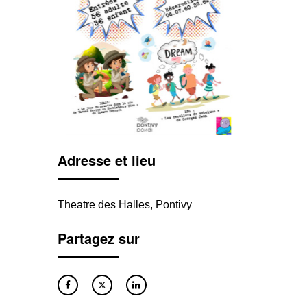
Adresse et lieu
Theatre des Halles, Pontivy
Partagez sur