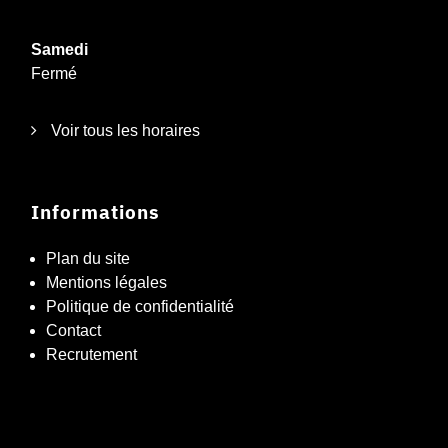
Samedi
Fermé
Voir tous les horaires
Informations
Plan du site
Mentions légales
Politique de confidentialité
Contact
Recrutement