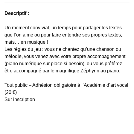
Descriptif :
Un moment convivial, un temps pour partager les textes
que l’on aime ou pour faire entendre ses propres textes,
mais… en musique !
Les règles du jeu : vous ne chantez qu’une chanson ou
mélodie, vous venez avec votre propre accompagnement
(piano numérique sur place si besoin), ou vous préférez
être accompagné par le magnifique Zéphyrin au piano.
Tout public – Adhésion obligatoire à l’Académie d’art vocal
(20 €)
Sur inscription