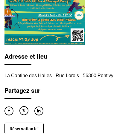
Adresse et lieu
La Cantine des Halles - Rue Lorois - 56300 Pontivy
Partagez sur
Réservation ici