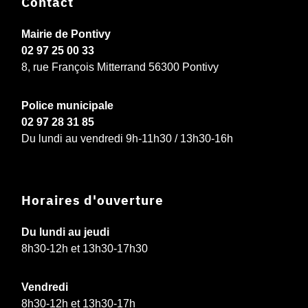
Contact
Mairie de Pontivy
02 97 25 00 33
8, rue François Mitterrand 56300 Pontivy
Police municipale
02 97 28 31 85
Du lundi au vendredi 9h-11h30 / 13h30-16h
Horaires d'ouverture
Du lundi au jeudi
8h30-12h et 13h30-17h30
Vendredi
8h30-12h et 13h30-17h