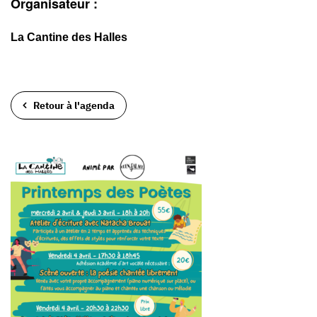
Organisateur :
La Cantine des Halles
Retour à l'agenda