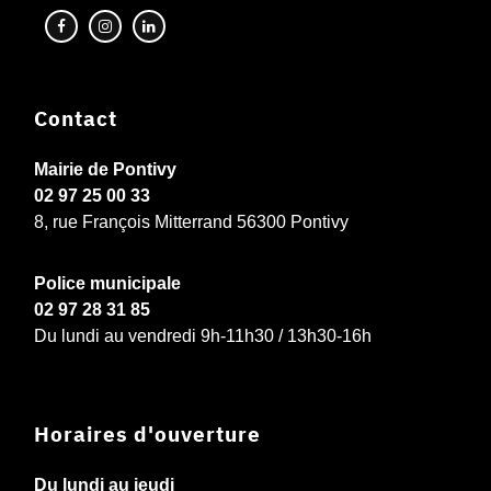
Contact
Mairie de Pontivy
02 97 25 00 33
8, rue François Mitterrand 56300 Pontivy
Police municipale
02 97 28 31 85
Du lundi au vendredi 9h-11h30 / 13h30-16h
Horaires d'ouverture
Du lundi au jeudi