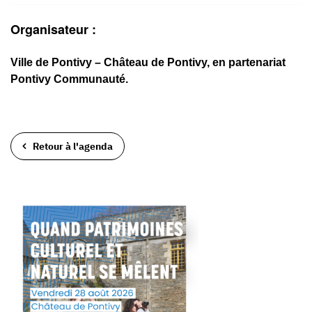
Organisateur :
Ville de Pontivy – Château de Pontivy, en partenariat
Pontivy Communauté.
Retour à l'agenda