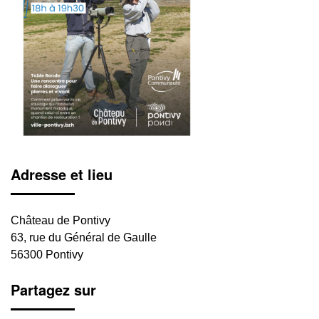
Adresse et lieu
Château de Pontivy
63, rue du Général de Gaulle
56300 Pontivy
Partagez sur