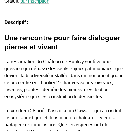
Gratuit,
sur inscription
Descriptif :
Une rencontre pour faire dialoguer
pierres et vivant
La restauration du Château de Pontivy soulève une
question qui dépasse les seuls enjeux patrimoniaux : que
devient la biodiversité installée dans un monument quand
celui-ci entre en chantier ? Chauves-souris, oiseaux,
insectes, plantes : derrière les pierres, c’est tout un
écosystème qui s’est construit au fil des siècles.
Le vendredi 28 août, l’association Cawa — qui a conduit
l’étude faunistique et floristique du château — viendra
partager ses conclusions. Quelles espèces ont été