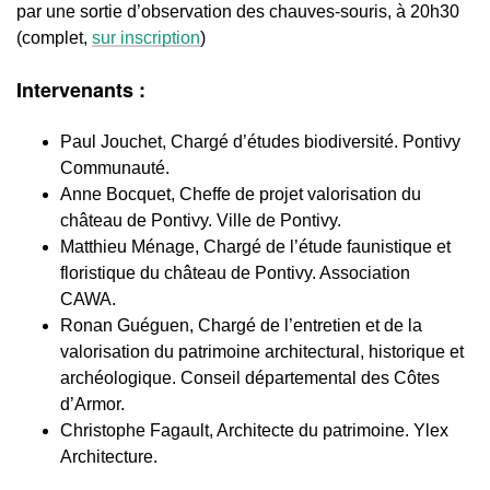
par une sortie d’observation des chauves-souris, à 20h30
(complet,
sur inscription
)
Intervenants :
Paul Jouchet, Chargé d’études biodiversité. Pontivy
Communauté.
Anne Bocquet, Cheffe de projet valorisation du
château de Pontivy. Ville de Pontivy.
Matthieu Ménage, Chargé de l’étude faunistique et
floristique du château de Pontivy. Association
CAWA.
Ronan Guéguen,
Chargé de l’entretien et de la
valorisation du patrimoine architectural, historique et
archéologique. Conseil départemental des Côtes
d’Armor.
Christophe Fagault, Architecte du patrimoine. Ylex
Architecture.