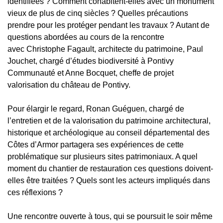
identifiées ? Comment cohabitent-elles avec un monument
vieux de plus de cinq siècles ? Quelles précautions
prendre pour les protéger pendant les travaux ? Autant de
questions abordées au cours de la rencontre
avec Christophe Fagault, architecte du patrimoine, Paul
Jouchet, chargé d’études biodiversité à Pontivy
Communauté et Anne Bocquet, cheffe de projet
valorisation du château de Pontivy.
Pour élargir le regard, Ronan Guéguen, c
hargé de
l’entretien et de la valorisation du patrimoine architectural,
historique et archéologique au conseil départemental des
Côtes d’Armor
partagera ses expériences de cette
problématique sur plusieurs sites patrimoniaux. A quel
moment du chantier de restauration ces questions doivent-
elles être traitées ? Quels sont les acteurs impliqués dans
ces réflexions ?
Une rencontre ouverte à tous, qui se poursuit le soir même