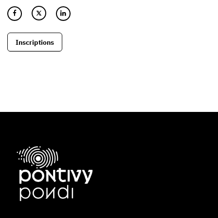
Inscriptions