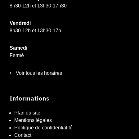
8h30-12h et 13h30-17h30
Vendredi
8h30-12h et 13h30-17h
Samedi
Fermé
Voir tous les horaires
Informations
Plan du site
Mentions légales
Politique de confidentialité
Contact