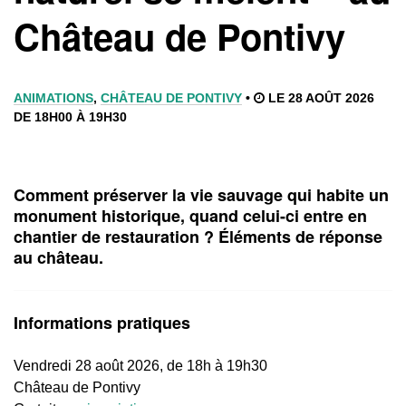
Château de Pontivy
ANIMATIONS
,
CHÂTEAU DE PONTIVY
•
LE 28 AOÛT 2026
DE 18H00 À 19H30
Comment préserver la vie sauvage qui habite un
monument historique, quand celui-ci entre en
chantier de restauration ? Éléments de réponse
au château.
Informations pratiques
Vendredi 28 août 2026, de 18h à 19h30
Château de Pontivy