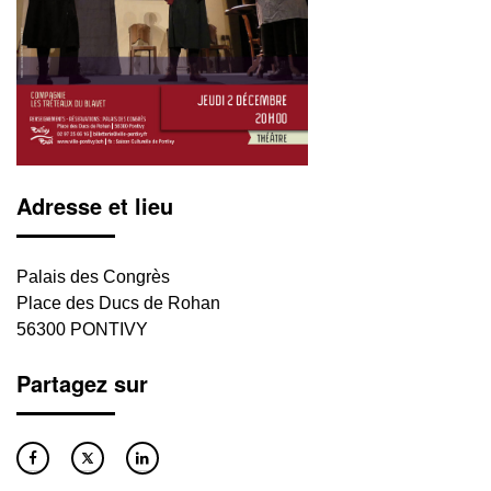
Adresse et lieu
Palais des Congrès
Place des Ducs de Rohan
56300 PONTIVY
Partagez sur