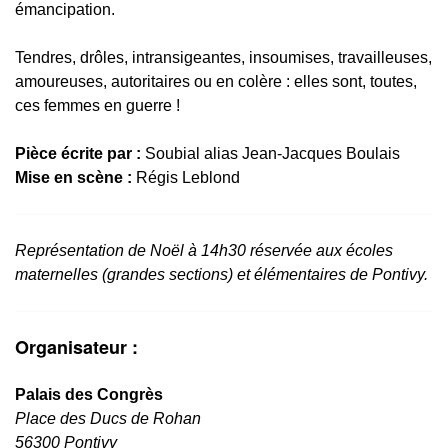
émancipation.
Tendres, drôles, intransigeantes, insoumises, travailleuses,
amoureuses, autoritaires ou en colère : elles sont, toutes,
ces femmes en guerre !
Pièce écrite par :
Soubial alias Jean-Jacques Boulais
Mise en scène :
Régis Leblond
Représentation de Noël à 14h30 réservée aux écoles
maternelles (grandes sections) et élémentaires de Pontivy.
Organisateur :
Palais des Congrès
Place des Ducs de Rohan
56300 Pontivy