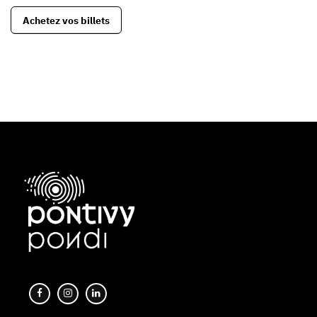
Achetez vos billets