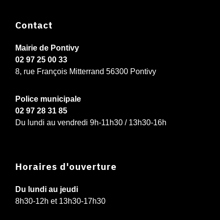
Contact
Mairie de Pontivy
02 97 25 00 33
8, rue François Mitterrand 56300 Pontivy
Police municipale
02 97 28 31 85
Du lundi au vendredi 9h-11h30 / 13h30-16h
Horaires d'ouverture
Du lundi au jeudi
8h30-12h et 13h30-17h30