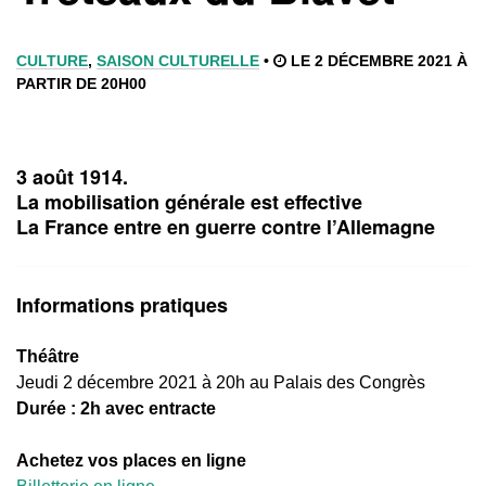
CULTURE
,
SAISON CULTURELLE
•
LE 2 DÉCEMBRE 2021 À
PARTIR DE 20H00
3 août 1914.
La mobilisation générale est effective
La France entre en guerre contre l’Allemagne
Informations pratiques
Théâtre
Jeudi 2 décembre 2021 à 20h au Palais des Congrès
Durée : 2h avec entracte
Achetez vos places en ligne