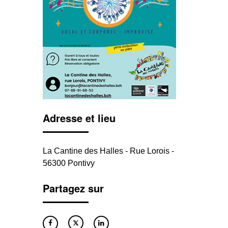
Adresse et lieu
La Cantine des Halles - Rue Lorois -
56300 Pontivy
Partagez sur