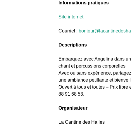
Informations pratiques
Site internet
Courriel :
bonjour@lacantinedeshal
Descriptions
Embarquez avec Angelina dans une 
chant et percussions corporelles.
Avec ou sans expérience, partagez
une ambiance pétillante et bienveil
Ouvert à tous et toutes – Prix libre
88 91 68 53.
Organisateur
La Cantine des Halles