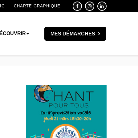
IC
CHARTE GRAPHIQUE
ÉCOUVRIR
MES DÉMARCHES