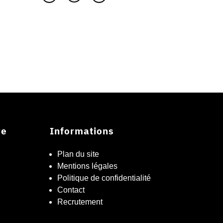
re
Informations
Plan du site
Mentions légales
Politique de confidentialité
Contact
Recrutement