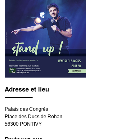
Adresse et lieu
Palais des Congrès
Place des Ducs de Rohan
56300 PONTIVY