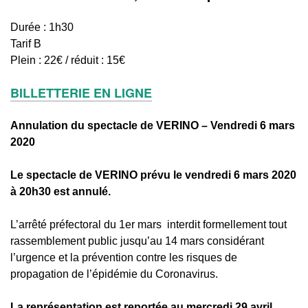
Durée : 1h30
Tarif B
Plein : 22€ / réduit : 15€
BILLETTERIE EN LIGNE
Annulation du spectacle de VERINO – Vendredi 6 mars
2020
Le spectacle de VERINO prévu le vendredi 6 mars 2020
à 20h30 est annulé.
L’arrêté préfectoral du 1er mars interdit formellement tout
rassemblement public jusqu’au 14 mars considérant
l’urgence et la prévention contre les risques de
propagation de l’épidémie du Coronavirus.
La représentation est reportée au mercredi 29 avril