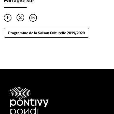
Partagez sur
Programme de la Saison Culturelle 2019/2020