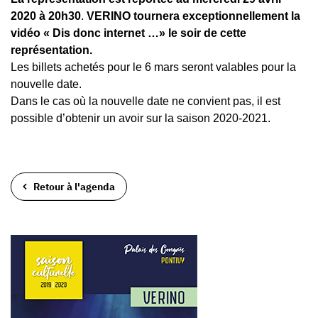
2020 à 20h30
.
VERINO tournera exceptionnellement la
vidéo « Dis donc internet …» le soir de cette
représentation.
Les billets achetés pour le 6 mars seront valables pour la
nouvelle date.
Dans le cas où la nouvelle date ne convient pas, il est
possible d’obtenir un avoir sur la saison 2020-2021.
Retour à l'agenda