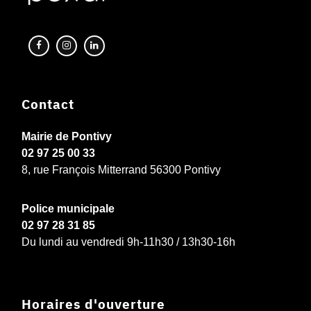
Contact
Mairie de Pontivy
02 97 25 00 33
8, rue François Mitterrand 56300 Pontivy
Police municipale
02 97 28 31 85
Du lundi au vendredi 9h-11h30 / 13h30-16h
Horaires d'ouverture