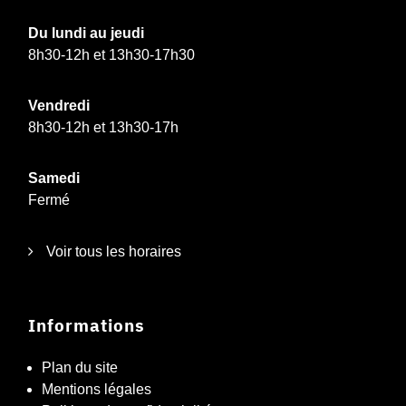
Du lundi au jeudi
8h30-12h et 13h30-17h30
Vendredi
8h30-12h et 13h30-17h
Samedi
Fermé
Voir tous les horaires
Informations
Plan du site
Mentions légales