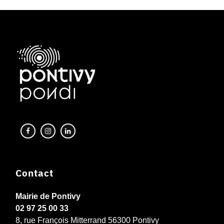
Contact
Mairie de Pontivy
02 97 25 00 33
8, rue François Mitterrand 56300 Pontivy