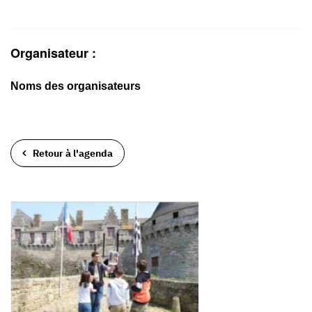
Organisateur :
Noms des organisateurs
Retour à l'agenda