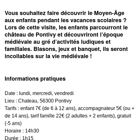
Vous souhaitez faire découvrir le Moyen-Âge
aux enfants pendant les vacances scolaires ?
Lors de cette visite, les enfants parcourront le
château de Pontivy et découvriront l’époque
médiévale au gré d’activités ludiques et
familiales. Blasons, jeux et banquet, ils seront
incollables sur la vie médiévale !
Informations pratiques
Date :
lundi, mercredi, vendredi
Lieu :
Chateau, 56300 Pontivy
Tarifs :
enfant 7€ (de 6 à 12 ans), accompagnateur 5€ (ou +
de 14 ans), tarif famille 22€ (2 adultes + 2 enfants), gratuit
(-5 ans)
Horaire : 14h30
Durée : 1h15