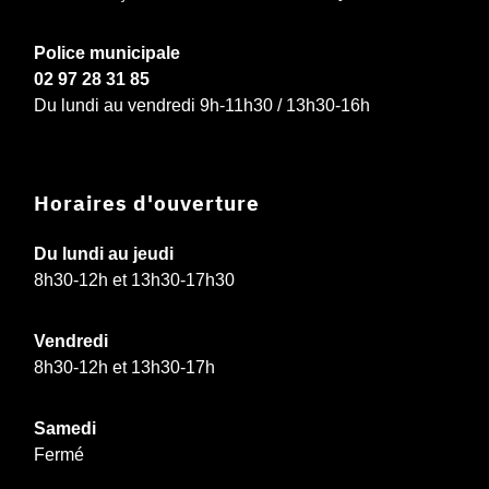
Police municipale
02 97 28 31 85
Du lundi au vendredi 9h-11h30 / 13h30-16h
Horaires d'ouverture
Du lundi au jeudi
8h30-12h et 13h30-17h30
Vendredi
8h30-12h et 13h30-17h
Samedi
Fermé