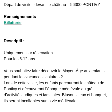
Départ de visite : devant le château – 56300 PONTIVY
Renseignements
Billetterie
Descriptif :
Uniquement sur réservation
Pour les 6-12 ans
Vous souhaitez faire découvrir le Moyen-Âge aux enfants
pendant les vacances scolaires ?
Lors de cette visite, les enfants parcourront le château de
Pontivy et découvriront l’époque médiévale au gré
d’activités ludiques et familiales. Blasons, jeux et banquet,
ils seront incollables sur la vie médiévale !