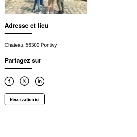
Adresse et lieu
Chateau, 56300 Pontivy
Partagez sur
Réservation ici