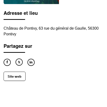
Adresse et lieu
Château de Pontivy, 63 rue du général de Gaulle, 56300
Pontivy
Partagez sur
Site web