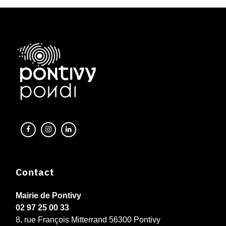
Contact
Mairie de Pontivy
02 97 25 00 33
8, rue François Mitterrand 56300 Pontivy