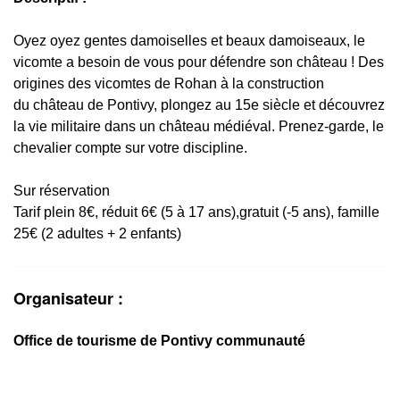
Oyez oyez gentes damoiselles et beaux damoiseaux, le
vicomte a besoin de vous pour défendre son château ! Des
origines des vicomtes de Rohan à la construction
du château de Pontivy, plongez au 15e siècle et découvrez
la vie militaire dans un château médiéval. Prenez-garde, le
chevalier compte sur votre discipline.
Sur réservation
Tarif plein 8€, réduit 6€ (5 à 17 ans),gratuit (-5 ans), famille
25€ (2 adultes + 2 enfants)
Organisateur :
Office de tourisme de Pontivy communauté