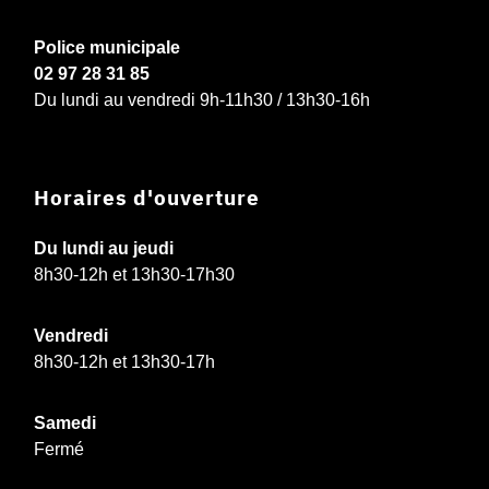
Police municipale
02 97 28 31 85
Du lundi au vendredi 9h-11h30 / 13h30-16h
Horaires d'ouverture
Du lundi au jeudi
8h30-12h et 13h30-17h30
Vendredi
8h30-12h et 13h30-17h
Samedi
Fermé