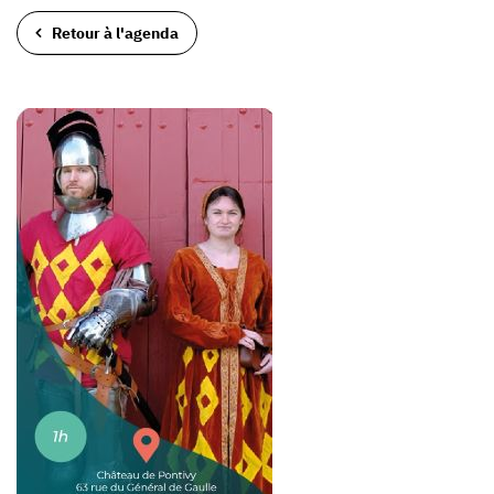
Retour à l'agenda