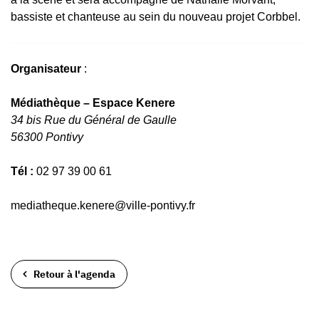
bassiste et chanteuse au sein du nouveau projet Corbbel.
Organisateur
:
Médiathèque – Espace Kenere
34 bis Rue du Général de Gaulle
56300 Pontivy
Tél :
02 97 39 00 61
mediatheque.kenere@ville-pontivy.fr
Retour à l'agenda