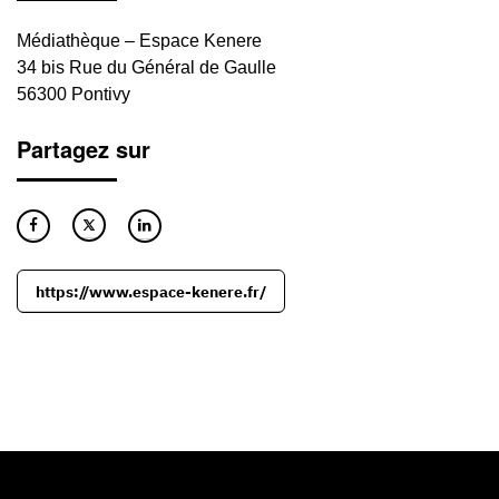
Médiathèque – Espace Kenere
34 bis Rue du Général de Gaulle
56300 Pontivy
Partagez sur
https://www.espace-kenere.fr/