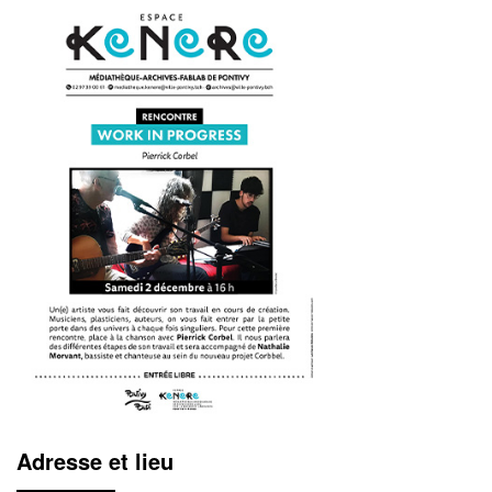
Adresse et lieu