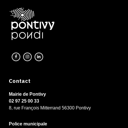
Contact
Mairie de Pontivy
02 97 25 00 33
8, rue François Mitterrand 56300 Pontivy
Police municipale