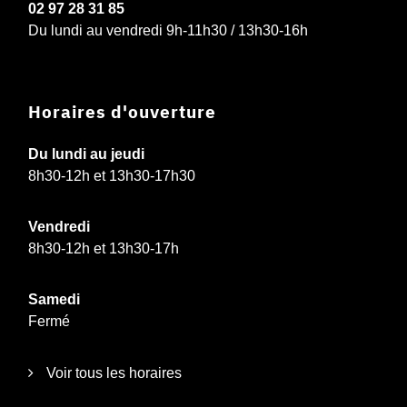
02 97 28 31 85
Du lundi au vendredi 9h-11h30 / 13h30-16h
Horaires d'ouverture
Du lundi au jeudi
8h30-12h et 13h30-17h30
Vendredi
8h30-12h et 13h30-17h
Samedi
Fermé
Voir tous les horaires