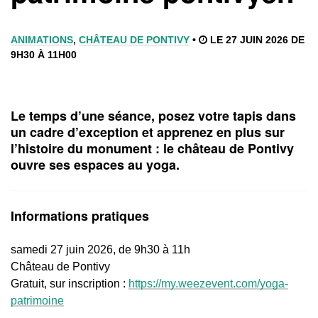
ANIMATIONS
,
CHÂTEAU DE PONTIVY
•
LE 27 JUIN 2026 DE
9H30 À 11H00
Le temps d’une séance, posez votre tapis dans
un cadre d’exception et apprenez en plus sur
l’histoire du monument : le château de Pontivy
ouvre ses espaces au yoga.
Informations pratiques
samedi 27 juin 2026, de 9h30 à 11h
Château de Pontivy
Gratuit, sur inscription :
https://my.weezevent.com/yoga-
patrimoine