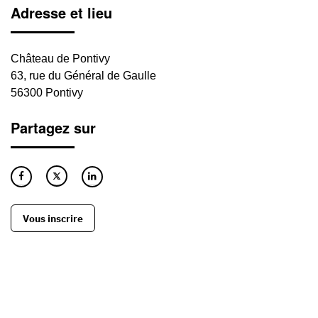
Adresse et lieu
Château de Pontivy
63, rue du Général de Gaulle
56300 Pontivy
Partagez sur
Vous inscrire