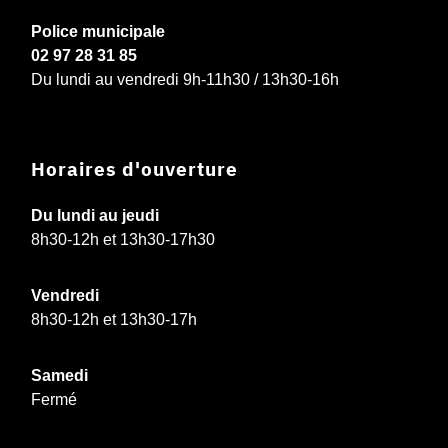
Police municipale
02 97 28 31 85
Du lundi au vendredi 9h-11h30 / 13h30-16h
Horaires d'ouverture
Du lundi au jeudi
8h30-12h et 13h30-17h30
Vendredi
8h30-12h et 13h30-17h
Samedi
Fermé