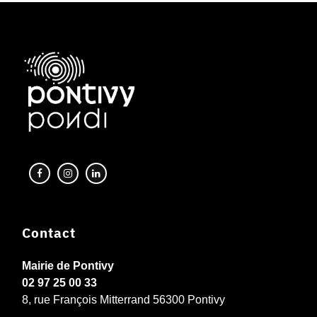
Contact
Mairie de Pontivy
02 97 25 00 33
8, rue François Mitterrand 56300 Pontivy