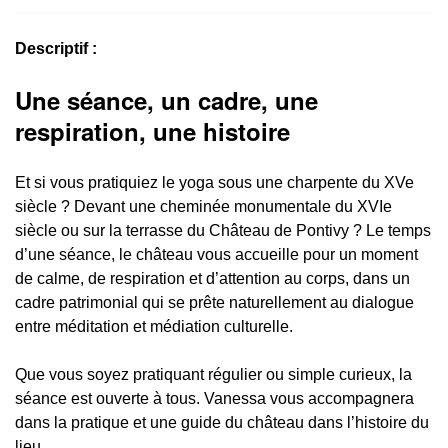
Descriptif :
Une séance, un cadre, une
respiration, une histoire
Et si vous pratiquiez le yoga sous une charpente du XVe
siècle ? Devant une cheminée monumentale du XVIe
siècle ou sur la terrasse du Château de Pontivy ? Le temps
d’une séance, le château vous accueille pour un moment
de calme, de respiration et d’attention au corps, dans un
cadre patrimonial qui se prête naturellement au dialogue
entre méditation et médiation culturelle.
Que vous soyez pratiquant régulier ou simple curieux, la
séance est ouverte à tous. Vanessa vous accompagnera
dans la pratique et une guide du château dans l’histoire du
lieu.