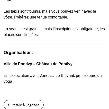
Les tapis sont fournis, mais vous pouvez venir avec le
vôtre. Préférez une tenue confortable.
La séance est gratuite, mais l’inscription est obligatoire, les
places sont limitées.
Organisateur :
Ville de Pontivy – Château de Pontivy
En association avec Vanessa Le Biavant, professeure de
yoga
Retour à l'agenda