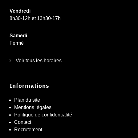
Vendredi
8h30-12h et 13h30-17h
Samedi
Fermé
Voir tous les horaires
Informations
Plan du site
Mentions légales
Politique de confidentialité
Contact
Recrutement