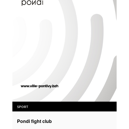
SPORT
Pondi fight club