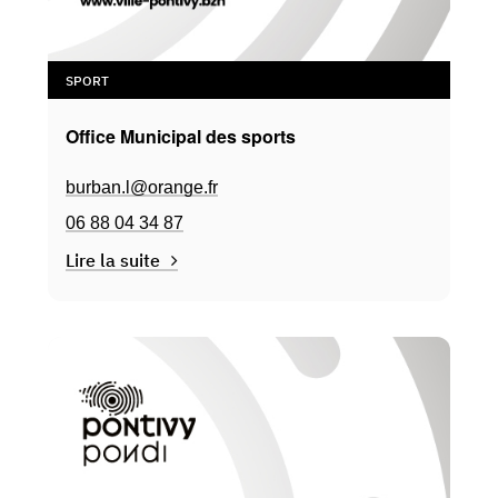
SPORT
Office Municipal des sports
burban.l@orange.fr
06 88 04 34 87
Lire la suite