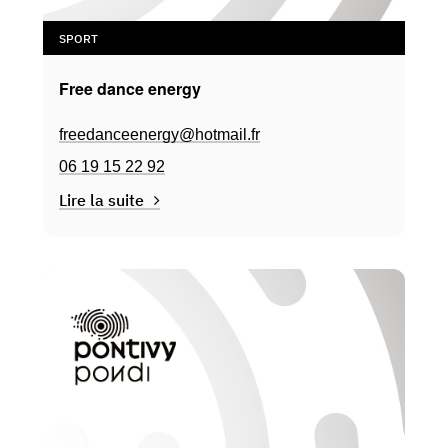
SPORT
Free dance energy
freedanceenergy@hotmail.fr
06 19 15 22 92
Lire la suite