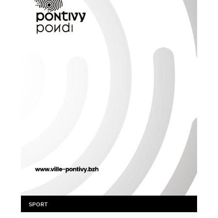
SPORT