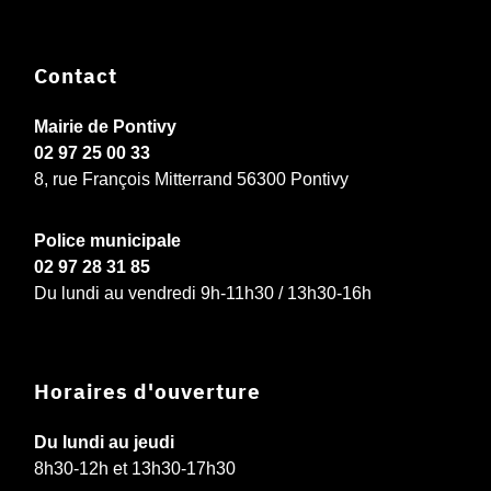
Contact
Mairie de Pontivy
02 97 25 00 33
8, rue François Mitterrand 56300 Pontivy
Police municipale
02 97 28 31 85
Du lundi au vendredi 9h-11h30 / 13h30-16h
Horaires d'ouverture
Du lundi au jeudi
8h30-12h et 13h30-17h30