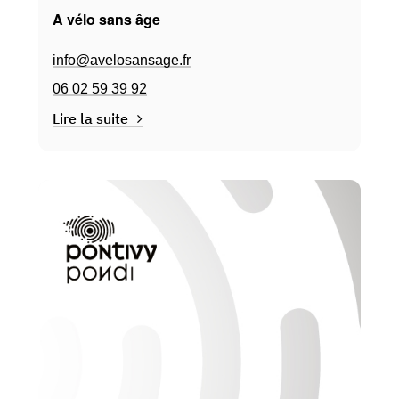
A vélo sans âge
info@avelosansage.fr
06 02 59 39 92
Lire la suite