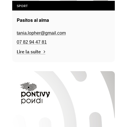
SPORT
Pasitos al alma
tania.lopher@gmail.com
07 82 94 47 81
Lire la suite