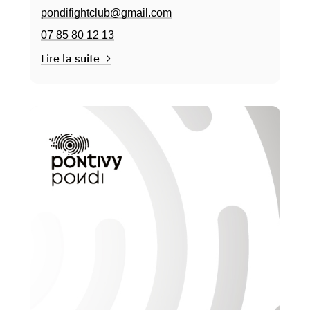
pondifightclub@gmail.com
07 85 80 12 13
Lire la suite