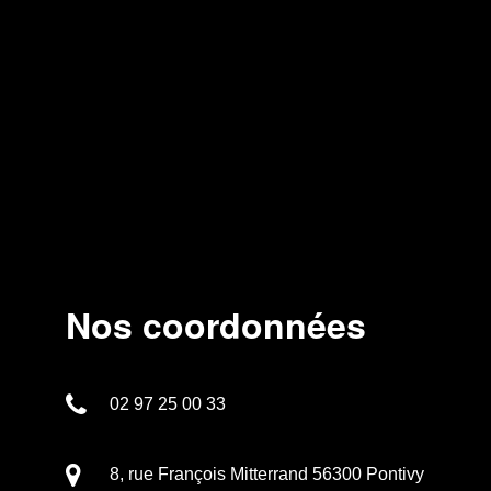
Nos coordonnées
02 97 25 00 33
8, rue François Mitterrand 56300 Pontivy