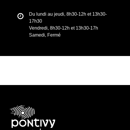
Du lundi au jeudi, 8h30-12h et 13h30-
17h30
Vendredi, 8h30-12h et 13h30-17h
Samedi, Fermé