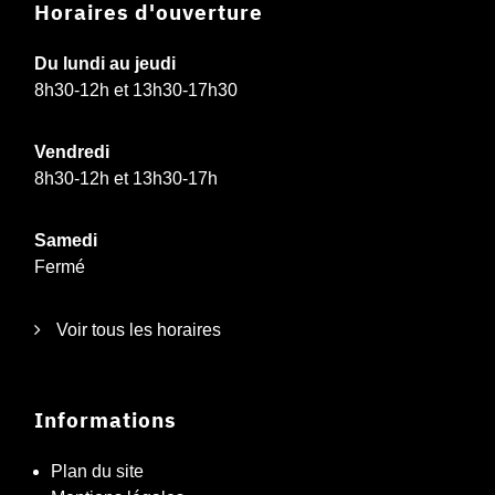
Horaires d'ouverture
Du lundi au jeudi
8h30-12h et 13h30-17h30
Vendredi
8h30-12h et 13h30-17h
Samedi
Fermé
Voir tous les horaires
Informations
Plan du site