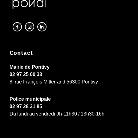
Contact
Mairie de Pontivy
02 97 25 00 33
8, rue François Mitterrand 56300 Pontivy
Police municipale
02 97 28 31 85
Du lundi au vendredi 9h-11h30 / 13h30-16h