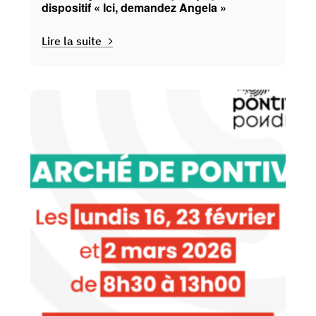
dispositif « Ici, demandez Angela »
Lire la suite