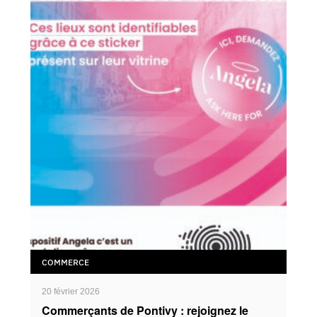
COMMERCE
20 février 2026
Commerçants de Pontivy : rejoignez le