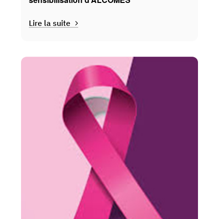
Lire la suite