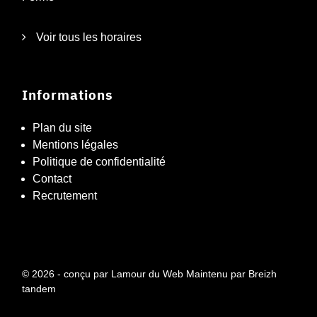
Voir tous les horaires
Informations
Plan du site
Mentions légales
Politique de confidentialité
Contact
Recrutement
© 2026 - conçu par
Lamour du Web
Maintenu par
Breizh
tandem