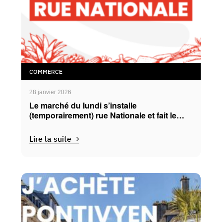
COMMERCE
28 janvier 2026
Le marché du lundi s’installe
(temporairement) rue Nationale et fait le
plein d’animations !
Lire la suite