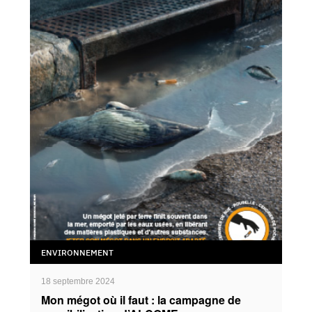
ENVIRONNEMENT
18 septembre 2024
Mon mégot où il faut : la campagne de