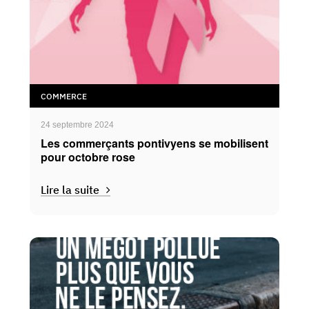
COMMERCE
24 septembre 2024
Les commerçants pontivyens se mobilisent
pour octobre rose
Lire la suite