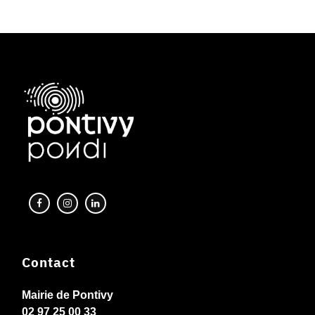
Contact
Mairie de Pontivy
02 97 25 00 33