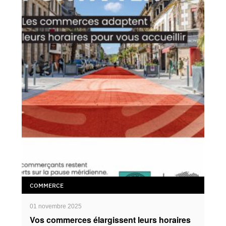
COMMERCE
01 novembre 2025
Vos commerces élargissent leurs horaires