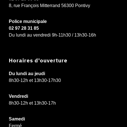
8, rue François Mitterrand 56300 Pontivy
Police municipale
02 97 28 31 85
Du lundi au vendredi 9h-11h30 / 13h30-16h
Horaires d'ouverture
Du lundi au jeudi
8h30-12h et 13h30-17h30
Vendredi
8h30-12h et 13h30-17h
Samedi
Fermé