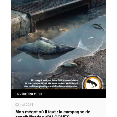
ENVIRONNEMENT
02 mai 2024
Mon mégot où il faut : la campagne de
sensibilisation d’ALCOMES