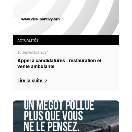
ACTUALITÉS
16 septembre 2024
Appel à candidatures : restauration et
vente ambulante
Lire la suite