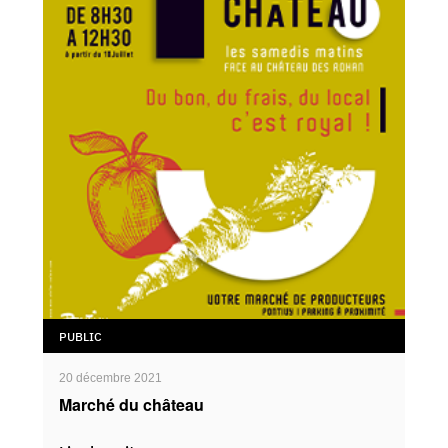
PUBLIC
20 décembre 2021
Marché du château