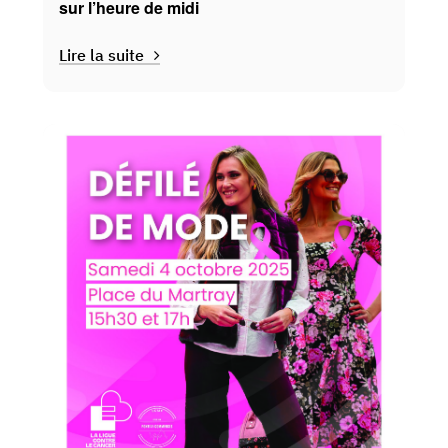
sur l’heure de midi
Lire la suite