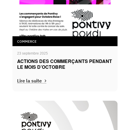
COMMERCE
23 septembre 2025
ACTIONS DES COMMERÇANTS PENDANT
LE MOIS D’OCTOBRE
Lire la suite