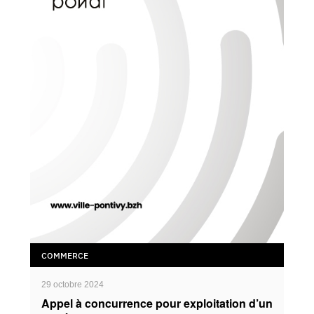
COMMERCE
29 octobre 2024
Appel à concurrence pour exploitation d’un