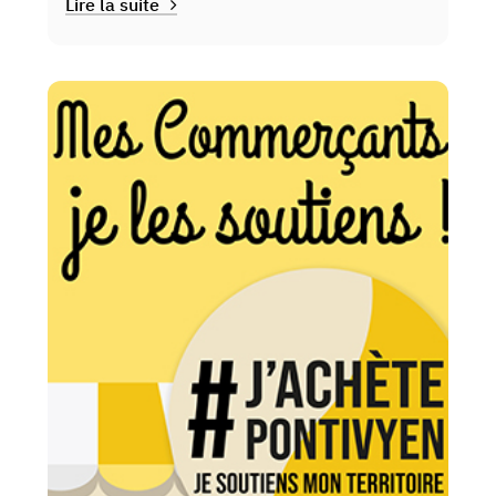
Lire la suite