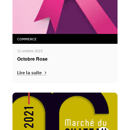
COMMERCE
11 octobre 2023
Octobre Rose
Lire la suite