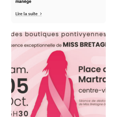
manège
Lire la suite