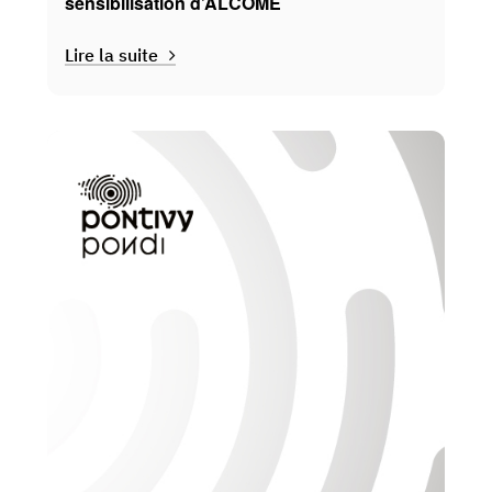
sensibilisation d’ALCOME
Lire la suite